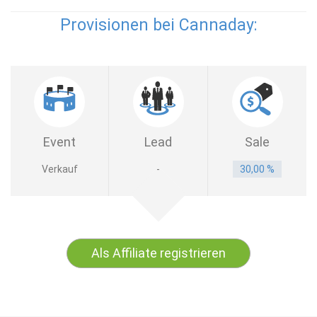
Provisionen bei Cannaday:
Event
Lead
Sale
Verkauf
-
30,00 %
Als Affiliate registrieren