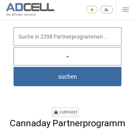
the affiliate network
suchen
Cannaday Partnerprogramm