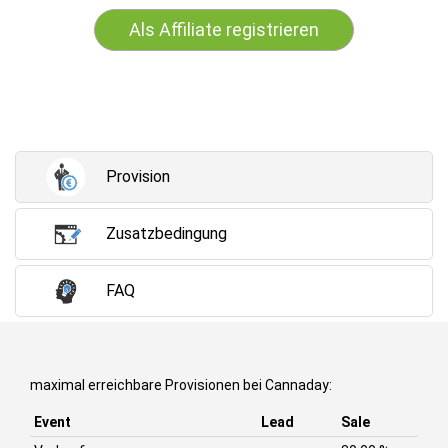
Als Affiliate registrieren
Provision
Zusatzbedingung
FAQ
maximal erreichbare Provisionen bei Cannaday:
Event
Lead
Sale