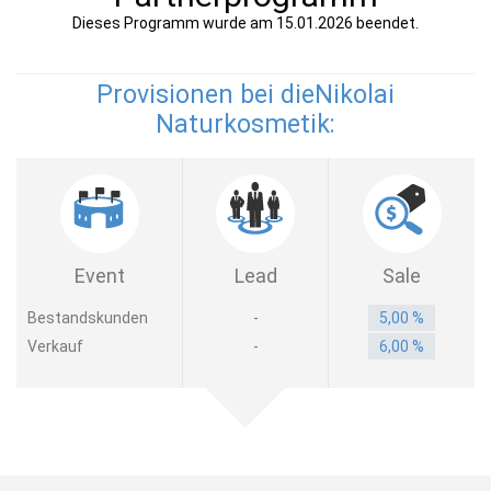
Dieses Programm wurde am 15.01.2026 beendet.
Provisionen bei dieNikolai
Naturkosmetik:
Event
Lead
Sale
Bestandskunden
-
5,00 %
Verkauf
-
6,00 %