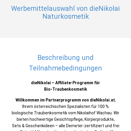
Werbemittelauswahl von dieNikolai
Naturkosmetik
Beschreibung und
Teilnahmebedingungen
dieNikolai – Affiliate‑Programm für
Bio‑Traubenkosmetik
Willkommen im Partnerprogramm von dieNikolai.at
,
Ihrem österreichischen Spezialisten für 100 %
biologische Traubenkosmetik vom Nikolaihof Wachau. Wir
bieten hochwertige Gesichtspflege, Körperprodukte,
Sets & Geschenkideen – alle Demeter-zertifiziert und frei