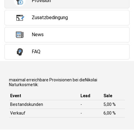
Provision
Zusatzbedingung
News
FAQ
maximal erreichbare Provisionen bei dieNikolai
Naturkosmetik:
Event
Lead
Sale
Bestandskunden
-
5,00 %
Verkauf
-
6,00 %