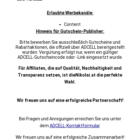
Erlaubte Werbekanäle:
Content
Hinweis für Gutschein‑Publisher:
Bitte bewerben Sie ausschließlich Gutscheine und
Rabattaktionen, die offiziell über ADCELL bereitgestellt
wurden. Vergütung erfolgt nur, wenn ein gültiger
ADCELL‑Gutscheincode oder -Link eingesetzt wurde.
Für Affiliates, die auf Qualität, Nachhaltigkeit und
Transparenz setzen, ist
dieNikolai.at
die perfekte
Wahl.
Wir freuen uns auf eine erfolgreiche Partnerschaft!
Bei Fragen und Anregungen erreichen Sie uns unter
dem
ADCELL-Kontaktformular
.
Wir freuen uns auf eine erfolgreiche Zusammenarbeit!