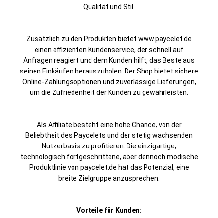
Qualität und Stil.
Zusätzlich zu den Produkten bietet www.paycelet.de
einen effizienten Kundenservice, der schnell auf
Anfragen reagiert und dem Kunden hilft, das Beste aus
seinen Einkäufen herauszuholen. Der Shop bietet sichere
Online-Zahlungsoptionen und zuverlässige Lieferungen,
um die Zufriedenheit der Kunden zu gewährleisten.
Als Affiliate besteht eine hohe Chance, von der
Beliebtheit des Paycelets und der stetig wachsenden
Nutzerbasis zu profitieren. Die einzigartige,
technologisch fortgeschrittene, aber dennoch modische
Produktlinie von paycelet.de hat das Potenzial, eine
breite Zielgruppe anzusprechen.
Vorteile für Kunden: