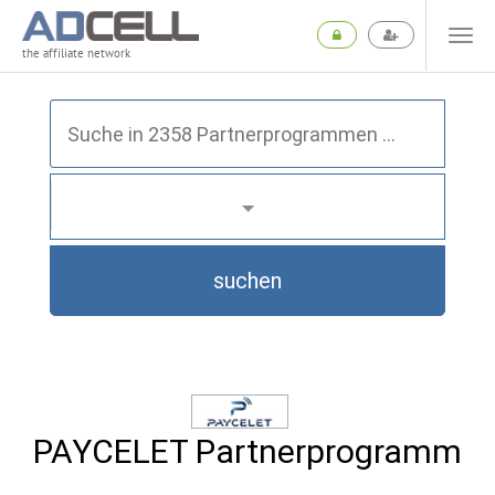
the affiliate network
suchen
PAYCELET Partnerprogramm