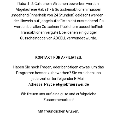
Rabatt- & Gutschein-Aktionen beworben werden.
Abgelaufene Rabatt- & Gutscheinaktionen müssen
umgehend (innerhalb von 24 Stunden) gelöscht werden –
der Hinweis auf „abgelaufen“ ist nicht ausreichend. Es
werden bei allen Gutschein-Publishern ausschließlich
Transaktionen vergütet, bei denen ein gültiger
Gutscheincode von ADCELL verwendet wurde.
KONTAKT FÜR AFFILIATES:
Haben Sie noch Fragen, oder benötigen etwas, um das
Programm besser zu bewerben? Sie erreichen uns
jederzeit unter folgender E-Mail-
Adresse:
Paycelet@jobfuerzwei.de
Wir freuen uns auf eine gute und erfolgreiche
Zusammenarbeit!
Mit freundlichen Grüßen,