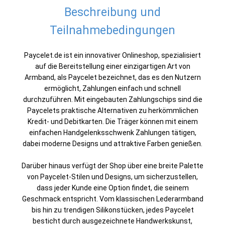
Beschreibung und
Teilnahmebedingungen
Paycelet.de ist ein innovativer Onlineshop, spezialisiert
auf die Bereitstellung einer einzigartigen Art von
Armband, als Paycelet bezeichnet, das es den Nutzern
ermöglicht, Zahlungen einfach und schnell
durchzuführen. Mit eingebauten Zahlungschips sind die
Paycelets praktische Alternativen zu herkömmlichen
Kredit- und Debitkarten. Die Träger können mit einem
einfachen Handgelenksschwenk Zahlungen tätigen,
dabei moderne Designs und attraktive Farben genießen.
Darüber hinaus verfügt der Shop über eine breite Palette
von Paycelet-Stilen und Designs, um sicherzustellen,
dass jeder Kunde eine Option findet, die seinem
Geschmack entspricht. Vom klassischen Lederarmband
bis hin zu trendigen Silikonstücken, jedes Paycelet
besticht durch ausgezeichnete Handwerkskunst,