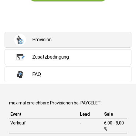
Provision
Zusatzbedingung
FAQ
maximal erreichbare Provisionen bei PAYCELET:
Event
Lead
Sale
Verkauf
-
6,00 - 8,00
%