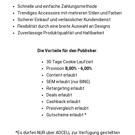
Schnelle und einfache Zahlungsmethode
Trendiges Accessoire mit mehreren Stilen und Farben
Sicherer Einkauf und verlässlicher Kundendienst
Flexibilität durch eine breite Auswahl an Designs
Zuverlässige Produktqualität und Haltbarkeit
Die Vorteile für den Publisher:
30 Tage Cookie Laufzeit
Provision
8,00% - 6,00%
Content erlaubt
SEM erlaubt (nur BING)
Retargeting erlaubt
Deals erlaubt
Cashback erlaubt
Preisvergleich erlaubt
Gutscheine erlaubt *
*Es dürfen NUR über ADCELL zur Verfügung gestellten