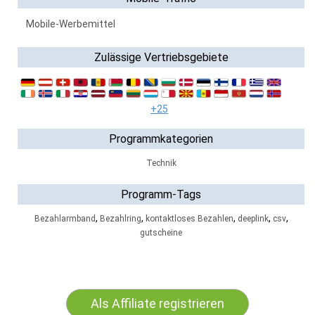
Mobile-Werbemittel
Zulässige Vertriebsgebiete
+25
Programmkategorien
Technik
Programm-Tags
,
,
,
,
,
Bezahlarmband
Bezahlring
kontaktloses Bezahlen
deeplink
csv
gutscheine
Als Affiliate registrieren