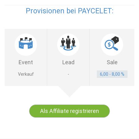
Provisionen bei PAYCELET:
Event
Lead
Sale
Verkauf
-
6,00 - 8,00 %
Als Affiliate registrieren