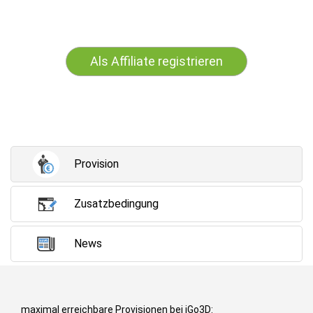
Als Affiliate registrieren
Provision
Zusatzbedingung
News
maximal erreichbare Provisionen bei iGo3D: