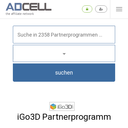
the affiliate network
suchen
iGo3D Partnerprogramm