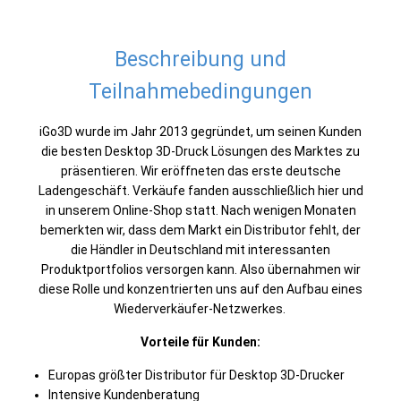
Beschreibung und
Teilnahmebedingungen
iGo3D wurde im Jahr 2013 gegründet, um seinen Kunden
die besten Desktop 3D-Druck Lösungen des Marktes zu
präsentieren. Wir eröffneten das erste deutsche
Ladengeschäft. Verkäufe fanden ausschließlich hier und
in unserem Online-Shop statt. Nach wenigen Monaten
bemerkten wir, dass dem Markt ein Distributor fehlt, der
die Händler in Deutschland mit interessanten
Produktportfolios versorgen kann. Also übernahmen wir
diese Rolle und konzentrierten uns auf den Aufbau eines
Wiederverkäufer-Netzwerkes.
Vorteile für Kunden:
Europas größter Distributor für Desktop 3D-Drucker
Intensive Kundenberatung