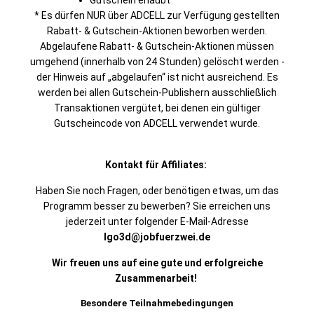
Gutschein erlaubt*
* Es dürfen NUR über ADCELL zur Verfügung gestellten
Rabatt- & Gutschein-Aktionen beworben werden.
Abgelaufene Rabatt- & Gutschein-Aktionen müssen
umgehend (innerhalb von 24 Stunden) gelöscht werden -
der Hinweis auf „abgelaufen“ ist nicht ausreichend. Es
werden bei allen Gutschein-Publishern ausschließlich
Transaktionen vergütet, bei denen ein gültiger
Gutscheincode von ADCELL verwendet wurde.
Kontakt für Affiliates:
Haben Sie noch Fragen, oder benötigen etwas, um das
Programm besser zu bewerben? Sie erreichen uns
jederzeit unter folgender E-Mail-Adresse
Igo3d@jobfuerzwei.de
Wir freuen uns auf eine gute und erfolgreiche
Zusammenarbeit!
Besondere Teilnahmebedingungen