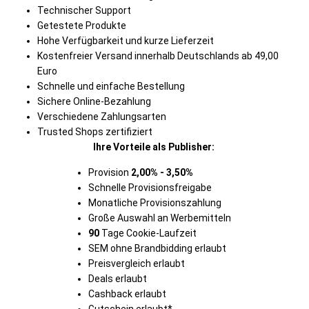
Technischer Support
Getestete Produkte
Hohe Verfügbarkeit und kurze Lieferzeit
Kostenfreier Versand innerhalb Deutschlands ab 49,00
Euro
Schnelle und einfache Bestellung
Sichere Online-Bezahlung
Verschiedene Zahlungsarten
Trusted Shops zertifiziert
Ihre Vorteile als Publisher:
Provision
2,00% - 3,50%
Schnelle Provisionsfreigabe
Monatliche Provisionszahlung
Große Auswahl an Werbemitteln
90
Tage Cookie-Laufzeit
SEM ohne Brandbidding erlaubt
Preisvergleich erlaubt
Deals erlaubt
Cashback erlaubt