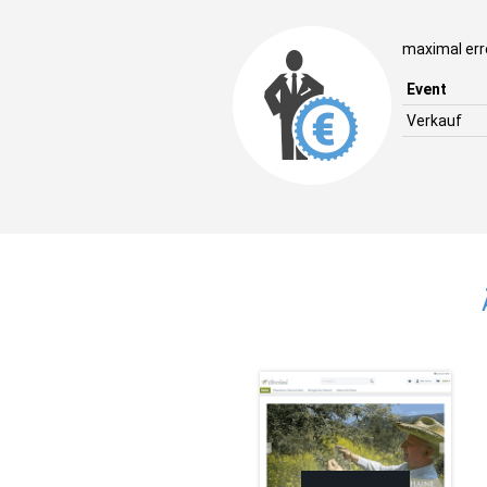
maximal err
Event
Verkauf