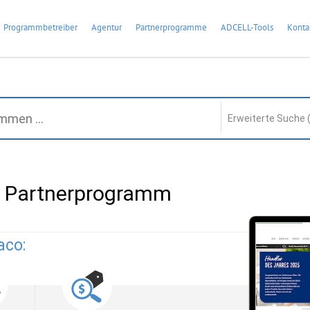
Programmbetreiber
Agentur
Partnerprogramme
ADCELL-Tools
Konta
Erweiterte Suche 
 Partnerprogramm
aco: