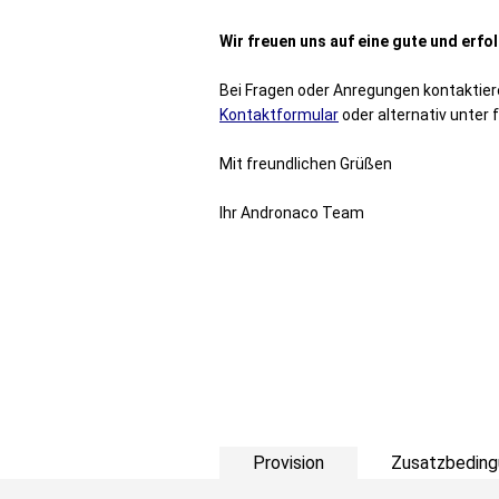
Wir freuen uns auf eine gute und erf
Bei Fragen oder Anregungen kontaktier
Kontaktformular
oder alternativ unter
Mit freundlichen Grüßen
Ihr Andronaco Team
Provision
Zusatzbeding