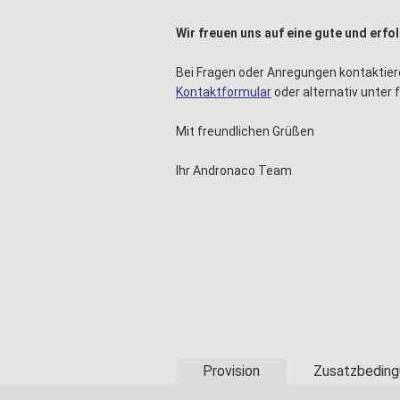
Wir freuen uns auf eine gute und erf
Bei Fragen oder Anregungen kontaktier
Kontaktformular
oder alternativ unter
Mit freundlichen Grüßen
Ihr Andronaco Team
Provision
Zusatzbeding