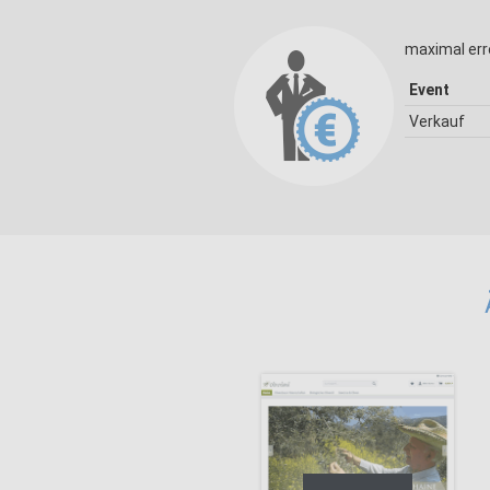
maximal err
Event
Verkauf