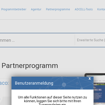
Programmbetreiber
Agentur
Partnerprogramme
ADCELL-Tools
Konta
Erweiterte Suche 
 Partnerprogramm
aco:
Benutzeranmeldung
Um alle Funktionen auf dieser Seite nutzen zu
können, loggen Sie sich bitte mit Ihren
Zugangsdaten ein.