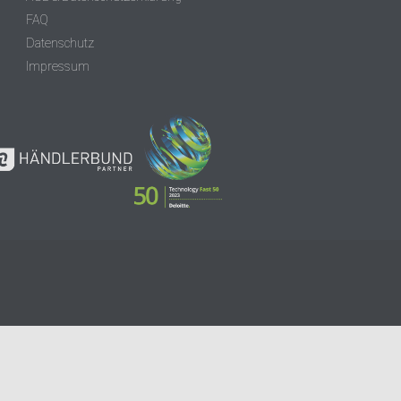
FAQ
Datenschutz
Impressum