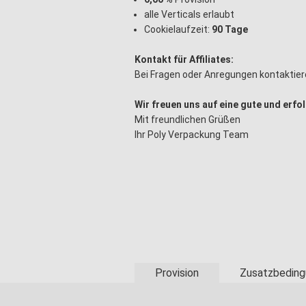
alle Verticals erlaubt
Cookielaufzeit:
90 Tage
Kontakt für Affiliates:
Bei Fragen oder Anregungen kontaktier
Wir freuen uns auf eine gute und erf
Mit freundlichen Grüßen
Ihr Poly Verpackung Team
Provision
Zusatzbeding