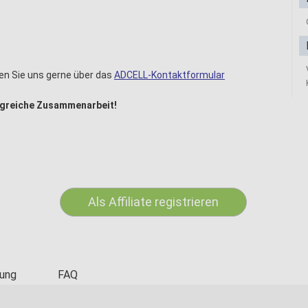
en Sie uns gerne über das
ADCELL-Kontaktformular
olgreiche Zusammenarbeit!
Als Affiliate registrieren
ung
FAQ