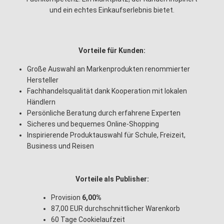
und ein echtes Einkaufserlebnis bietet.
Vorteile für Kunden:
Große Auswahl an Markenprodukten renommierter
Hersteller
Fachhandelsqualität dank Kooperation mit lokalen
Händlern
Persönliche Beratung durch erfahrene Experten
Sicheres und bequemes Online-Shopping
Inspirierende Produktauswahl für Schule, Freizeit,
Business und Reisen
Vorteile als Publisher:
Provision
6,00%
87,00 EUR durchschnittlicher Warenkorb
60 Tage Cookielaufzeit