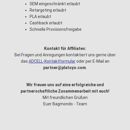
SEM eingeschränkt erlaubt
Retargeting erlaubt
PLA erlaubt
Cashback erlaubt
Schnelle Provisionsfreigabe
Kontakt für Affiliates:
Bei Fragen und Anregungen kontaktiert uns gerne über
das
ADCELL-Kontaktformular
oder per E-Mail an
partner@platoyo.com
.
Wir freuen uns auf eine erfolgreiche und
partnerschaftliche Zusammenarbeit mit euch!
Mit freundlichen Grüßen
Euer Bagmondo - Team