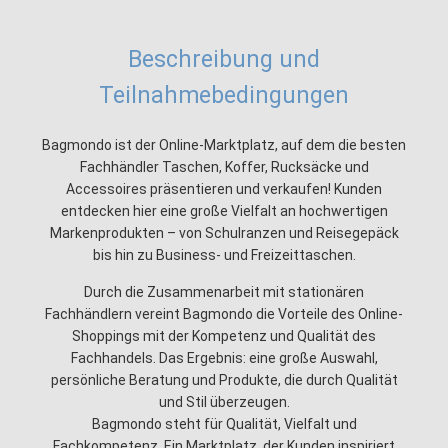
Beschreibung und
Teilnahmebedingungen
Bagmondo ist der Online-Marktplatz, auf dem die besten
Fachhändler Taschen, Koffer, Rucksäcke und
Accessoires präsentieren und verkaufen! Kunden
entdecken hier eine große Vielfalt an hochwertigen
Markenprodukten – von Schulranzen und Reisegepäck
bis hin zu Business- und Freizeittaschen.
Durch die Zusammenarbeit mit stationären
Fachhändlern vereint Bagmondo die Vorteile des Online-
Shoppings mit der Kompetenz und Qualität des
Fachhandels. Das Ergebnis: eine große Auswahl,
persönliche Beratung und Produkte, die durch Qualität
und Stil überzeugen.
Bagmondo steht für Qualität, Vielfalt und
Fachkompetenz. Ein Marktplatz, der Kunden inspiriert