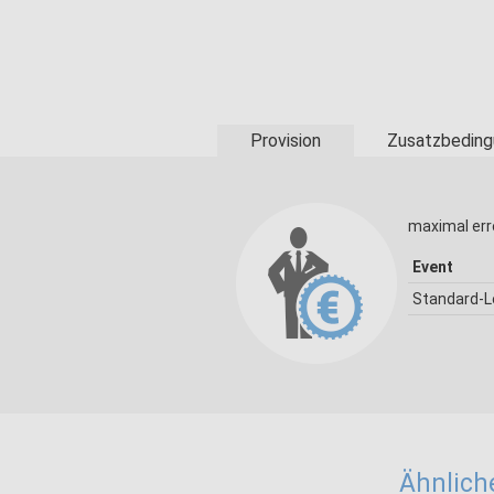
Provision
Zusatzbeding
maximal err
Event
Standard-
Ähnlich