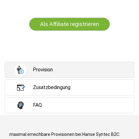
Als Affiliate registrieren
Provision
Zusatzbedingung
FAQ
maximal erreichbare Provisionen bei Hanse Syntec B2C: