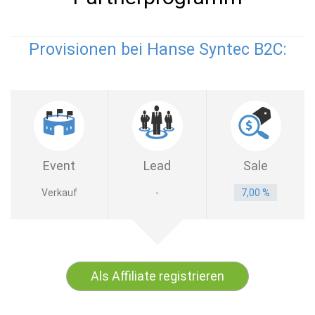
Provisionen bei Hanse Syntec B2C:
Event
Lead
Sale
Verkauf
-
7,00 %
Als Affiliate registrieren