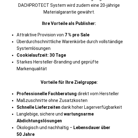
DACHPROTECT System wird zudem eine 20‑jährige
Materialgarantie gewährt.
Ihre Vorteile als Publisher:
Attraktive Provision von
7 % pro Sale
Überdurchschnittliche Warenkörbe durch vollständige
Systemlösungen
Cookielaufzeit: 30 Tage
Starkes Hersteller‑Branding und geprüfte
Markenqualität
Vorteile für Ihre Zielgruppe:
Professionelle Fachberatung
direkt vom Hersteller
Maßzuschnitte ohne Zusatzkosten
Schnelle Lieferzeiten
dank hoher Lagerverfügbarkeit
Langlebige, sichere und
wartungsarme
Abdichtungslösungen
Ökologisch und nachhaltig –
Lebensdauer über
50 Jahre