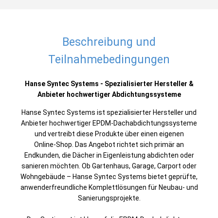
Beschreibung und
Teilnahmebedingungen
Hanse Syntec Systems - Spezialisierter Hersteller &
Anbieter hochwertiger Abdichtungssysteme
Hanse Syntec Systems ist spezialisierter Hersteller und
Anbieter hochwertiger EPDM‑Dachabdichtungssysteme
und vertreibt diese Produkte über einen eigenen
Online‑Shop. Das Angebot richtet sich primär an
Endkunden, die Dächer in Eigenleistung abdichten oder
sanieren möchten. Ob Gartenhaus, Garage, Carport oder
Wohngebäude – Hanse Syntec Systems bietet geprüfte,
anwenderfreundliche Komplettlösungen für Neubau‑ und
Sanierungsprojekte.