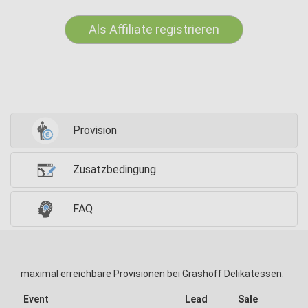
Als Affiliate registrieren
Provision
Zusatzbedingung
FAQ
maximal erreichbare Provisionen bei Grashoff Delikatessen:
Event
Lead
Sale