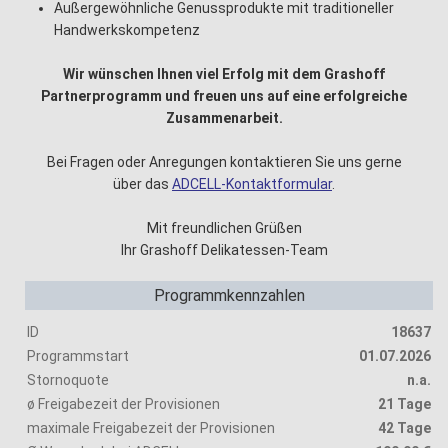
Außergewöhnliche Genussprodukte mit traditioneller
Handwerkskompetenz
Wir wünschen Ihnen viel Erfolg mit dem Grashoff
Partnerprogramm und freuen uns auf eine erfolgreiche
Zusammenarbeit.
Bei Fragen oder Anregungen kontaktieren Sie uns gerne
über das
ADCELL-Kontaktformular
.
Mit freundlichen Grüßen
Ihr Grashoff Delikatessen-Team
Programmkennzahlen
ID
18637
Programmstart
01.07.2026
Stornoquote
n.a.
ø Freigabezeit der Provisionen
21 Tage
maximale Freigabezeit der Provisionen
42 Tage