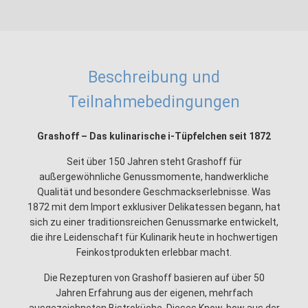
Beschreibung und
Teilnahmebedingungen
Grashoff – Das kulinarische i-Tüpfelchen seit 1872
Seit über 150 Jahren steht Grashoff für
außergewöhnliche Genussmomente, handwerkliche
Qualität und besondere Geschmackserlebnisse. Was
1872 mit dem Import exklusiver Delikatessen begann, hat
sich zu einer traditionsreichen Genussmarke entwickelt,
die ihre Leidenschaft für Kulinarik heute in hochwertigen
Feinkostprodukten erlebbar macht.
Die Rezepturen von Grashoff basieren auf über 50
Jahren Erfahrung aus der eigenen, mehrfach