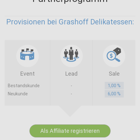
Provisionen bei Grashoff Delikatessen:
Event
Lead
Sale
Bestandskunde
-
1,00 %
Neukunde
-
6,00 %
Als Affiliate registrieren