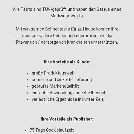
Alle Tests sind
TÜV-geprüft
und haben den
Status eines
Medizinprodukts.
Mit wirksamen Schnelltests für zu Hause können Ihre
User selbst Ihre Gesundheit überprüfen und die
Prävention / Vorsorge von Krankheiten unterstützen.
Ihre Vorteile als Kunde:
große Produktauswahl
schnelle und diskrete Lieferung
geprüfte Markenqualität
einfache Anwendung ohne Arztbesuch
verlässliche Ergebnisse in kurzer Zeit.
Ihre Vorteile als Publisher:
75 Tage Cookielaufzeit