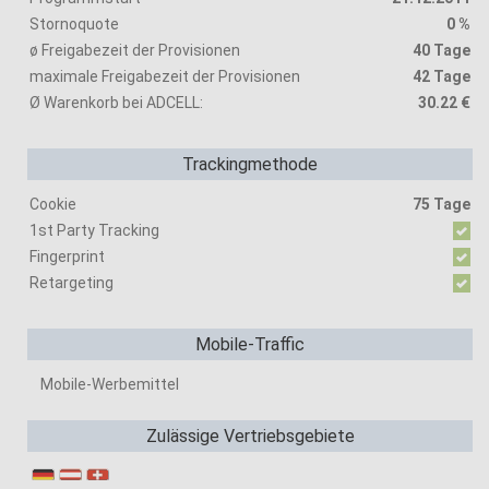
Stornoquote
0 %
ø Freigabezeit der Provisionen
40 Tage
maximale Freigabezeit der Provisionen
42 Tage
Ø Warenkorb bei ADCELL:
30.22 €
Trackingmethode
Cookie
75 Tage
1st Party Tracking
Fingerprint
Retargeting
Mobile-Traffic
Mobile-Werbemittel
Zulässige Vertriebsgebiete