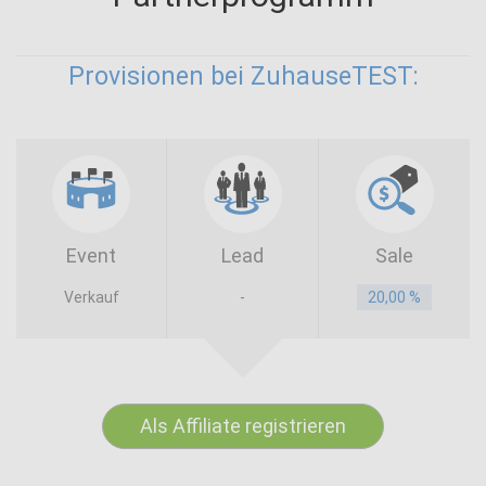
Provisionen bei ZuhauseTEST:
Event
Lead
Sale
Verkauf
-
20,00 %
Als Affiliate registrieren