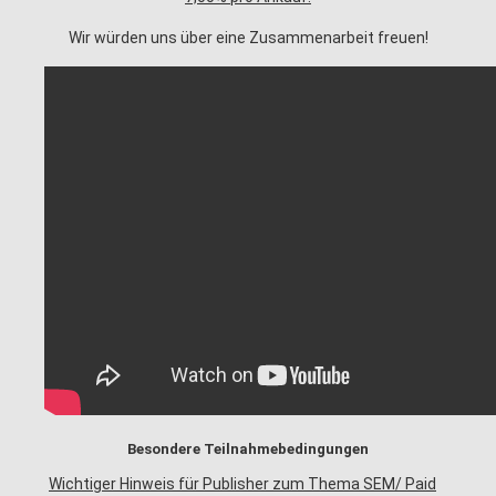
Wir würden uns über eine Zusammenarbeit freuen!
Besondere Teilnahmebedingungen
Wichtiger Hinweis für Publisher zum Thema SEM/ Paid