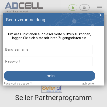
the affiliate network
Benutzeranmeldung
Um alle Funktionen auf dieser Seite nutzen zu können,
loggen Sie sich bitte mit Ihren Zugangsdaten ein.
suchen
Login
Passwort vergessen?
abbrechen
Seller Partnerprogramm