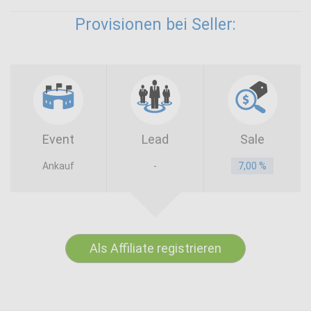
Provisionen bei Seller:
Event
Lead
Sale
Ankauf
-
7,00 %
Als Affiliate registrieren