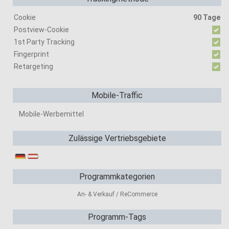
Cookie
90 Tage
Postview-Cookie
1st Party Tracking
Fingerprint
Retargeting
Mobile-Traffic
Mobile-Werbemittel
Zulässige Vertriebsgebiete
Programmkategorien
An- & Verkauf / ReCommerce
Programm-Tags