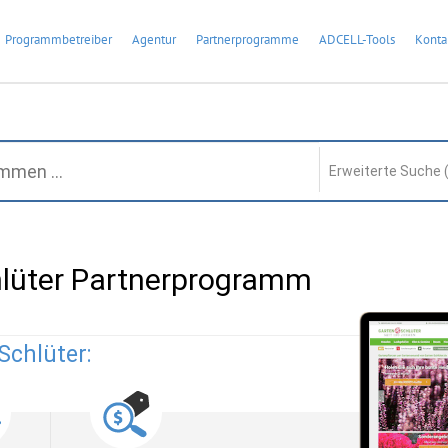
Programmbetreiber
Agentur
Partnerprogramme
ADCELL-Tools
Konta
Erweiterte Suche 
hlüter Partnerprogramm
Schlüter: