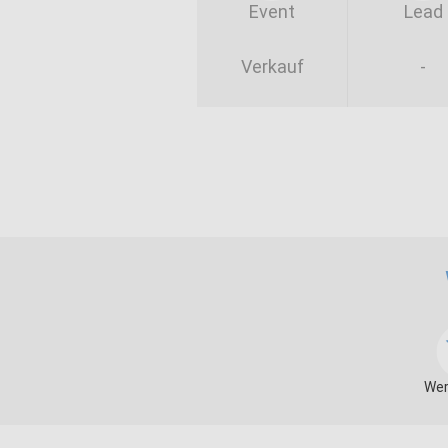
Event
Lead
Verkauf
-
Wer