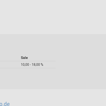
Sale
10,00 - 18,00 %
p.de