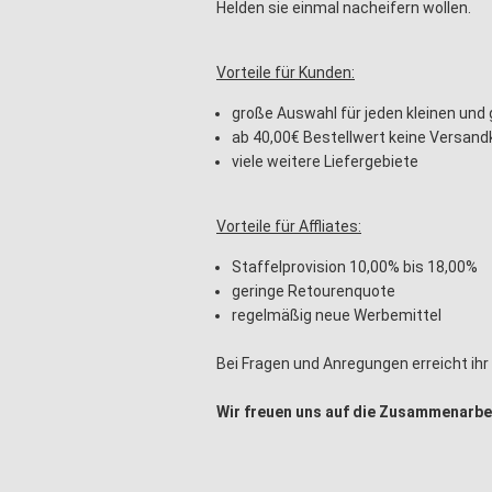
Helden sie einmal nacheifern wollen.
Vorteile für Kunden:
große Auswahl für jeden kleinen und
ab 40,00€ Bestellwert keine Versand
viele weitere Liefergebiete
Vorteile für Affliates:
Staffelprovision 10,00% bis 18,00%
geringe Retourenquote
regelmäßig neue Werbemittel
Bei Fragen und Anregungen erreicht ih
Wir freuen uns auf die Zusammenarbei