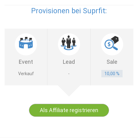
Provisionen bei Suprfit:
Event
Lead
Sale
Verkauf
-
10,00 %
Als Affiliate registrieren