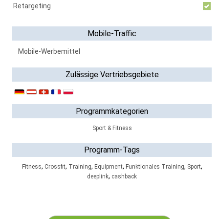
Retargeting
Mobile-Traffic
Mobile-Werbemittel
Zulässige Vertriebsgebiete
Programmkategorien
Sport & Fitness
Programm-Tags
,
,
,
,
,
,
Fitness
Crossfit
Training
Equipment
Funktionales Training
Sport
,
deeplink
cashback