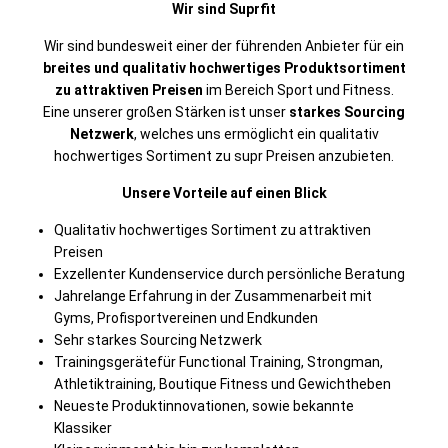
Wir sind Suprfit
Wir sind bundesweit einer der führenden Anbieter für ein
breites und qualitativ hochwertiges Produktsortiment
zu attraktiven Preisen
im Bereich Sport und Fitness.
Eine unserer großen Stärken ist unser
starkes Sourcing
Netzwerk
, welches uns ermöglicht ein qualitativ
hochwertiges Sortiment zu supr Preisen anzubieten.
Unsere Vorteile auf einen Blick
Qualitativ hochwertiges Sortiment zu attraktiven
Preisen
Exzellenter Kundenservice durch persönliche Beratung
Jahrelange Erfahrung in der Zusammenarbeit mit
Gyms, Profisportvereinen und Endkunden
Sehr starkes Sourcing Netzwerk
Trainingsgerätefür Functional Training, Strongman,
Athletiktraining, Boutique Fitness und Gewichtheben
Neueste Produktinnovationen, sowie bekannte
Klassiker