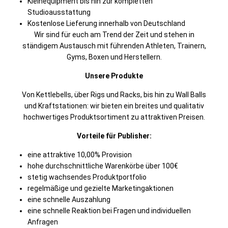
Kleinequipment bis hin zur kompletten
Studioausstattung
Kostenlose Lieferung innerhalb von Deutschland
Wir sind für euch am Trend der Zeit und stehen in
ständigem Austausch mit führenden Athleten, Trainern,
Gyms, Boxen und Herstellern.
Unsere Produkte
Von Kettlebells, über Rigs und Racks, bis hin zu Wall Balls
und Kraftstationen: wir bieten ein breites und qualitativ
hochwertiges Produktsortiment zu attraktiven Preisen.
Vorteile für Publisher:
eine attraktive 10,00% Provision
hohe durchschnittliche Warenkörbe über 100€
stetig wachsendes Produktportfolio
regelmäßige und gezielte Marketingaktionen
eine schnelle Auszahlung
eine schnelle Reaktion bei Fragen und individuellen
Anfragen