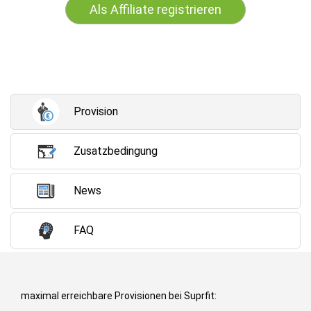
Als Affiliate registrieren
Provision
Zusatzbedingung
News
FAQ
maximal erreichbare Provisionen bei Suprfit: