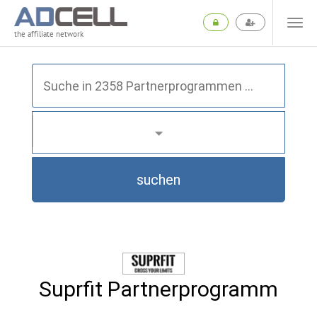
the affiliate network
suchen
Suprfit Partnerprogramm