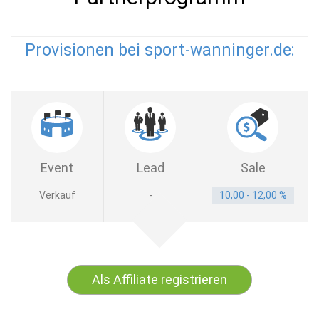
Provisionen bei sport-wanninger.de:
Event
Lead
Sale
Verkauf
-
10,00 - 12,00 %
Als Affiliate registrieren