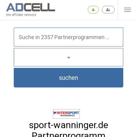
the affiliate network
suchen
sport-wanninger.de
Partnerprogramm