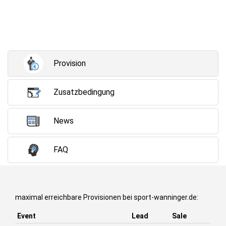
Provision
Zusatzbedingung
News
FAQ
maximal erreichbare Provisionen bei sport-wanninger.de:
Event
Lead
Sale