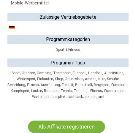
Mobile-Werbemittel
Zulässige Vertriebsgebiete
Programmkategorien
Sport & Fitness
Programm-Tags
,
,
,
,
,
,
,
Sport
Outdoor
Camping
Teamsport
Fussball
Handball
Ausrüstung
,
,
,
,
,
,
,
Wintersport
Einkaufen
Shop
Onlineshop
Adidas
Nike
Schuhe
,
,
,
,
,
,
,
Bekleidung
Fitness
Ausrüstung
Freizeit
Basketball
Bergsport
Funsports
,
,
,
,
,
,
Kampfsport
Laufen
Radsport
Tennis
Training - Fitness
Wassersport
,
,
,
,
Wintersport
deeplink
cashback
coupon
xml
Als Affiliate registrieren