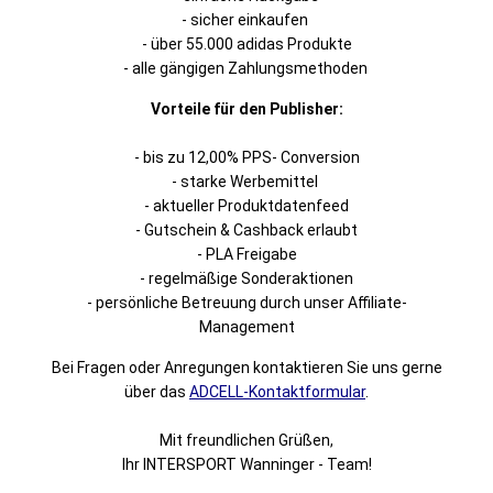
- sicher einkaufen
- über 55.000 adidas Produkte
- alle gängigen Zahlungsmethoden
Vorteile für den Publisher:
- bis zu 12,00% PPS- Conversion
- starke Werbemittel
- aktueller Produktdatenfeed
- Gutschein & Cashback erlaubt
- PLA Freigabe
- regelmäßige Sonderaktionen
- persönliche Betreuung durch unser Affiliate-
Management
Bei Fragen oder Anregungen kontaktieren Sie uns gerne
über das
ADCELL-Kontaktformular
.
Mit freundlichen Grüßen,
Ihr INTERSPORT Wanninger - Team!