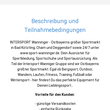
Beschreibung und
Teilnahmebedingungen
INTERSPORT Wanninger - Ostbayerns größer Sportmarkt
in Bad Kötzting, Cham und Deggendorf sowie 24/7 unter
www.sport-wanninger.de. Dein Ausrüster für
Sportkleidung, Sportschuhe und Sportausrüstung. Als
Teil der Intersport Wanniger Gruppe sind wir Ostbayerns
größter Sportmarkt. Egal ob Bergsport, Outdoor,
Wandern, Laufen, Fitness, Training, Fußball oder
Wintersport - hier findest Du das perfekte Equipment für
Deinen Lieblingssport.
.
Vorteile für den Kunden:
- günstige Versandkosten
- einfache Rückgabe