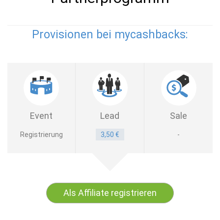
Provisionen bei mycashbacks:
Event
Lead
Sale
Registrierung
3,50 €
-
Als Affiliate registrieren