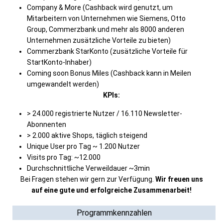
Company & More (Cashback wird genutzt, um
Mitarbeitern von Unternehmen wie Siemens, Otto
Group, Commerzbank und mehr als 8000 anderen
Unternehmen zusätzliche Vorteile zu bieten)
Commerzbank StarKonto (zusätzliche Vorteile für
StartKonto-Inhaber)
Coming soon Bonus Miles (Cashback kann in Meilen
umgewandelt werden)
KPIs:
> 24.000 registrierte Nutzer / 16.110 Newsletter-
Abonnenten
> 2.000 aktive Shops, täglich steigend
Unique User pro Tag ~ 1.200 Nutzer
Visits pro Tag: ~12.000
Durchschnittliche Verweildauer ~3min
Bei Fragen stehen wir gern zur Verfügung.
Wir freuen uns
auf eine gute und erfolgreiche Zusammenarbeit!
Programmkennzahlen