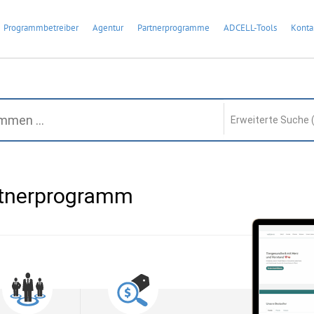
Programmbetreiber
Agentur
Partnerprogramme
ADCELL-Tools
Konta
Erweiterte Suche 
rtnerprogramm