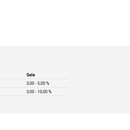
Sale
3,00 - 5,00 %
3,00 - 10,00 %