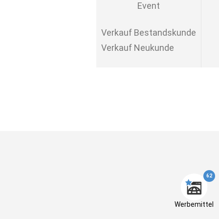
Event
Verkauf Bestandskunde
Verkauf Neukunde
62
Werbemittel