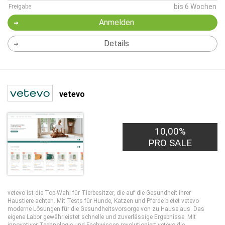
bis 6 Wochen
Freigabe
Anmelden
Details
vetevo
10,00%
PRO SALE
vetevo ist die Top-Wahl für Tierbesitzer, die auf die Gesundheit ihrer
Haustiere achten. Mit Tests für Hunde, Katzen und Pferde bietet vetevo
moderne Lösungen für die Gesundheitsvorsorge von zu Hause aus. Das
eigene Labor gewährleistet schnelle und zuverlässige Ergebnisse. Mit