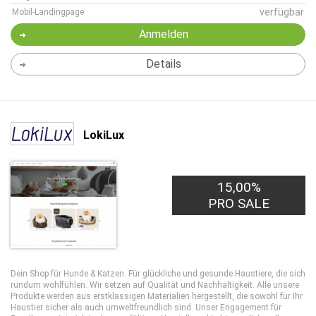
verfügbar
Mobil-Landingpage
Anmelden
Details
LokiLux
15,00%
PRO SALE
Dein Shop für Hunde & Katzen. Für glückliche und gesunde Haustiere, die sich
rundum wohlfühlen. Wir setzen auf Qualität und Nachhaltigkeit. Alle unsere
Produkte werden aus erstklassigen Materialien hergestellt, die sowohl für Ihr
Haustier sicher als auch umweltfreundlich sind. Unser Engagement für