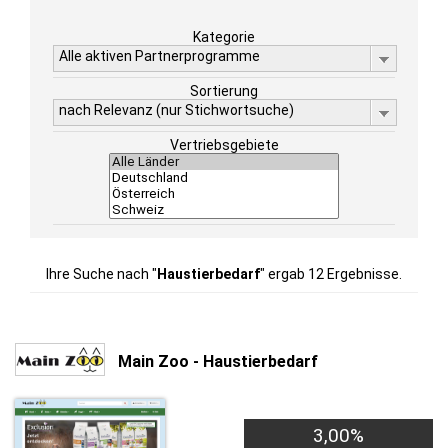
Kategorie
Alle aktiven Partnerprogramme
Sortierung
nach Relevanz (nur Stichwortsuche)
Vertriebsgebiete
Ihre Suche nach "
Haustierbedarf
" ergab 12 Ergebnisse.
Main Zoo - Haustierbedarf
3,00%