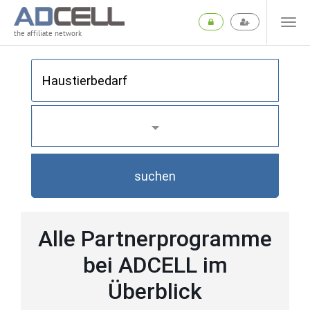
the affiliate network
suchen
Alle Partnerprogramme
bei ADCELL im
Überblick