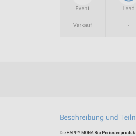
Event
Lead
Verkauf
-
Beschreibung und Tei
Die HAPPY MONA
Bio Periodenproduk