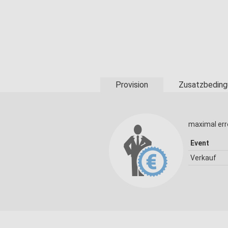
Provision
Zusatzbeding
maximal err
Event
Verkauf