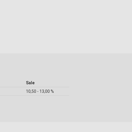
Sale
10,50 - 13,00 %