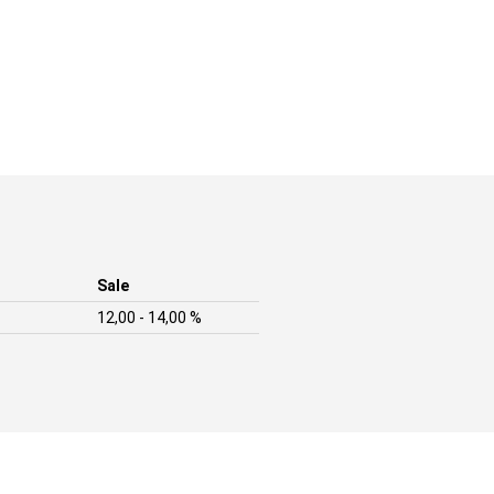
Sale
12,00 - 14,00 %