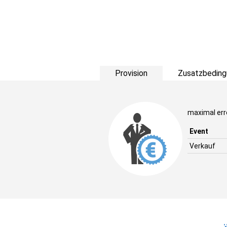
Provision
Zusatzbeding
maximal err
Event
Verkauf