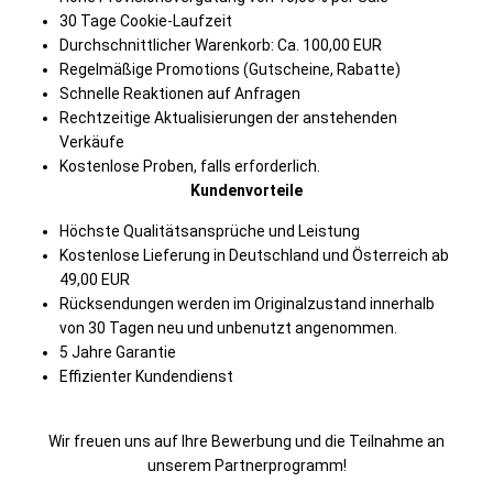
30 Tage Cookie-Laufzeit
Durchschnittlicher Warenkorb: Ca. 100,00 EUR
Regelmäßige Promotions (Gutscheine, Rabatte)
Schnelle Reaktionen auf Anfragen
Rechtzeitige Aktualisierungen der anstehenden
Verkäufe
Kostenlose Proben, falls erforderlich.
Kundenvorteile
Höchste Qualitätsansprüche und Leistung
Kostenlose Lieferung in Deutschland und Österreich ab
49,00 EUR
Rücksendungen werden im Originalzustand innerhalb
von 30 Tagen neu und unbenutzt angenommen.
5 Jahre Garantie
Effizienter Kundendienst
Wir freuen uns auf Ihre Bewerbung und die Teilnahme an
unserem Partnerprogramm!