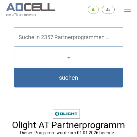
the affiliate network
suchen
Olight AT Partnerprogramm
Dieses Programm wurde am 01.01.2026 beendet.