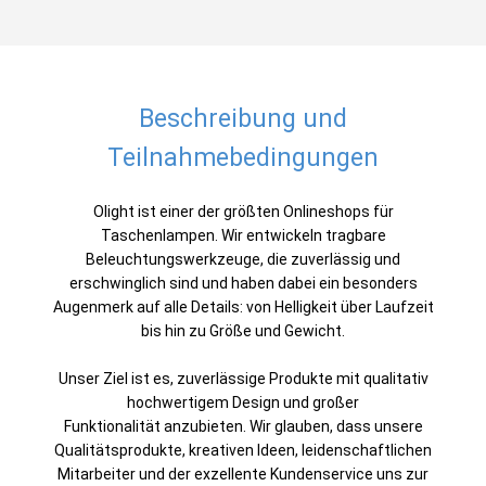
Beschreibung und
Teilnahmebedingungen
Olight ist
einer
der größten Onlineshops für
Taschenlampen. Wir entwickeln tragbare
Beleuchtungswerkzeuge, die zuverlässig und
erschwinglich sind und haben dabei ein besonders
Augenmerk auf alle Details: von Helligkeit über Laufzeit
bis hin zu Größe und Gewicht.
Unser Ziel ist es, zuverlässige Produkte mit qualitativ
hochwertigem Design und großer
Funktionalität anzubieten. Wir glauben, dass unsere
Qualitätsprodukte, kreativen Ideen, leidenschaftlichen
Mitarbeiter und der exzellente Kundenservice uns zur