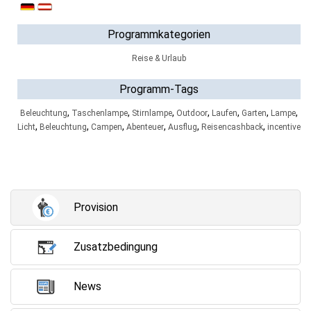
Programmkategorien
Reise & Urlaub
Programm-Tags
,
,
,
,
,
,
,
Beleuchtung
Taschenlampe
Stirnlampe
Outdoor
Laufen
Garten
Lampe
,
,
,
,
,
,
Licht
Beleuchtung
Campen
Abenteuer
Ausflug
Reisencashback
incentive
Provision
Zusatzbedingung
News