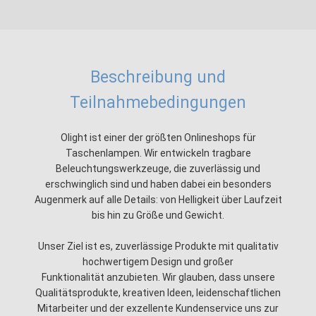
Beschreibung und
Teilnahmebedingungen
Olight ist
einer
der größten Onlineshops für
Taschenlampen. Wir entwickeln tragbare
Beleuchtungswerkzeuge, die zuverlässig und
erschwinglich sind und haben dabei ein besonders
Augenmerk auf alle Details: von Helligkeit über Laufzeit
bis hin zu Größe und Gewicht.
Unser Ziel ist es, zuverlässige Produkte mit qualitativ
hochwertigem Design und großer
Funktionalität anzubieten. Wir glauben, dass unsere
Qualitätsprodukte, kreativen Ideen, leidenschaftlichen
Mitarbeiter und der exzellente Kundenservice uns zur