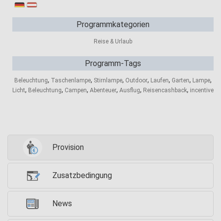
Programmkategorien
Reise & Urlaub
Programm-Tags
,
,
,
,
,
,
,
Beleuchtung
Taschenlampe
Stirnlampe
Outdoor
Laufen
Garten
Lampe
,
,
,
,
,
,
Licht
Beleuchtung
Campen
Abenteuer
Ausflug
Reisencashback
incentive
Provision
Zusatzbedingung
News