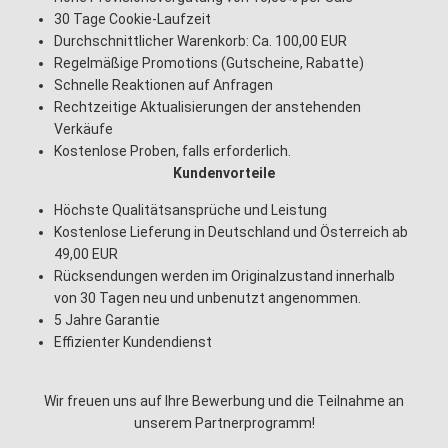
30 Tage Cookie-Laufzeit
Durchschnittlicher Warenkorb: Ca. 100,00 EUR
Regelmäßige Promotions (Gutscheine, Rabatte)
Schnelle Reaktionen auf Anfragen
Rechtzeitige Aktualisierungen der anstehenden
Verkäufe
Kostenlose Proben, falls erforderlich.
Kundenvorteile
Höchste Qualitätsansprüche und Leistung
Kostenlose Lieferung in Deutschland und Österreich ab
49,00 EUR
Rücksendungen werden im Originalzustand innerhalb
von 30 Tagen neu und unbenutzt angenommen.
5 Jahre Garantie
Effizienter Kundendienst
Wir freuen uns auf Ihre Bewerbung und die Teilnahme an
unserem Partnerprogramm!