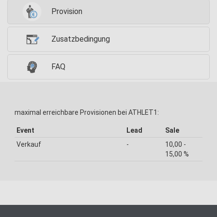
Provision
Zusatzbedingung
FAQ
maximal erreichbare Provisionen bei ATHLET1:
Event
Lead
Sale
Verkauf
-
10,00 -
15,00 %