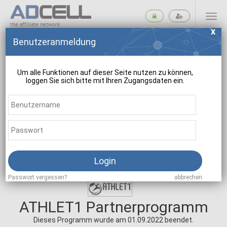
the affiliate network
Benutzeranmeldung
Um alle Funktionen auf dieser Seite nutzen zu können,
loggen Sie sich bitte mit Ihren Zugangsdaten ein.
suchen
Login
Passwort vergessen?
abbrechen
ATHLET1 Partnerprogramm
Dieses Programm wurde am 01.09.2022 beendet.