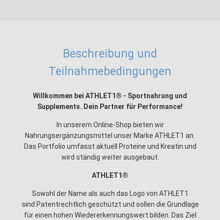
Beschreibung und
Teilnahmebedingungen
Willkommen bei ATHLET1® - Sportnahrung und
Supplements. Dein Partner für Performance!
In unserem Online-Shop bieten wir
Nahrungsergänzungsmittel unser Marke ATHLET1 an.
Das Portfolio umfasst aktuell Proteine und Kreatin und
wird ständig weiter ausgebaut.
ATHLET1®
Sowohl der Name als auch das Logo von ATHLET1
sind Patentrechtlich geschützt und sollen die Grundlage
für einen hohen Wiedererkennungswert bilden. Das Ziel