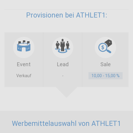
Provisionen bei ATHLET1:
Event
Lead
Sale
Verkauf
-
10,00 - 15,00 %
Werbemittelauswahl von ATHLET1