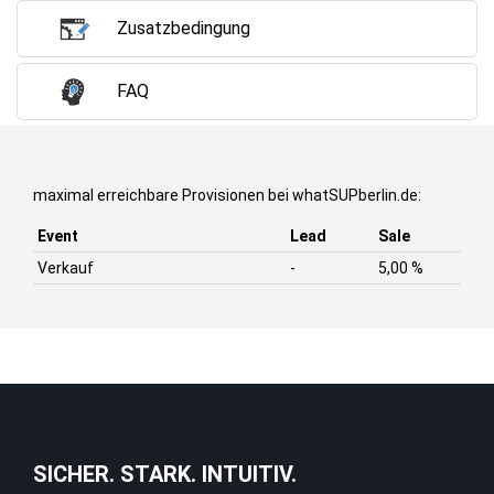
Zusatzbedingung
FAQ
maximal erreichbare Provisionen bei whatSUPberlin.de:
Event
Lead
Sale
Verkauf
-
5,00 %
SICHER. STARK. INTUITIV.