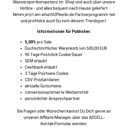
Wassersportkompetenz im Shop und auch über unsere
Hotline - und alles bequem nach Hause geliefert.
Nimm jetzt am whatSUPberlin.de Partnerprogramm teil
und profitiere auch Du vom diesem Trendsport.
Informationen für Publisher:
5,00%
pro Sale
Duchschnittlicher Warenkorb von 500,00 EUR
90 Tage Postclick Cookie Dauer
SEM erlaubt
Cashback erlaubt
3 Tage Postview Cookie
CSV-Produktdaten
aktuelle Gutscheine
conversionoptimierte Werbemittel
persönlicher Ansprechpartner
Bei Fragen oder Wünschen kannst Du Dich gerne an
unseren Affiliate Manager, über das ADCELL-
Kontaktformular wenden.