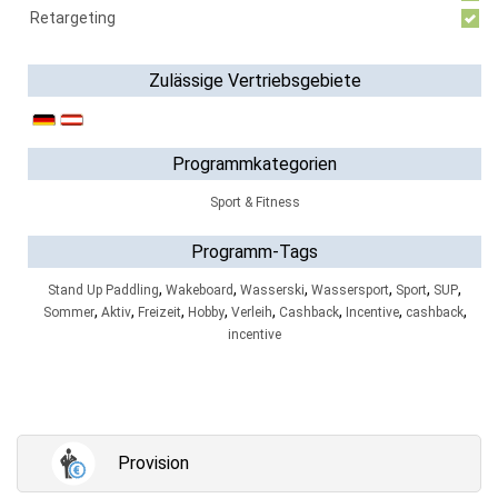
Retargeting
Zulässige Vertriebsgebiete
Programmkategorien
Sport & Fitness
Programm-Tags
,
,
,
,
,
,
Stand Up Paddling
Wakeboard
Wasserski
Wassersport
Sport
SUP
,
,
,
,
,
,
,
,
Sommer
Aktiv
Freizeit
Hobby
Verleih
Cashback
Incentive
cashback
incentive
Provision