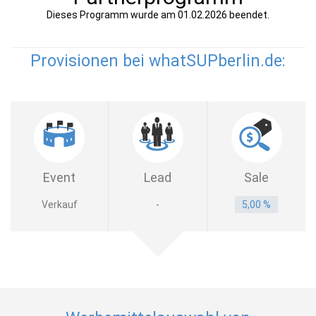
Dieses Programm wurde am 01.02.2026 beendet.
Provisionen bei whatSUPberlin.de:
Event
Lead
Sale
Verkauf
-
5,00 %