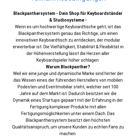
Blackpanthersystem - Dein Shop für Keyboardständer
& Studiosysteme -
Wenn es um hochwertige Keyboardtische geht, ist das
Blackpanthersystem genau das Richtige, um einen
innovativen Keyboardtisch zu entdecken, der modular
erweiterbar ist. Die Vielfältigkeit, Stabilität & Flexibilität in
der Höhenverstellung lässt die Herzen aller
Keyboardspieler höher schlagen.
Warum Blackpanther?
Weil wir eine junge und dynamische Marke sind hinter der
das Wissen eines der führenden Herstellers von mobilen
Podesten und Eventmobiliar steht, welcher seit 100
Jahre auf dem Markt ist. Dadurch besitzen wir die
Dynamik eines Startups gepaart mit der Erfahrung in der
Fertigung komplexer Produkte mit allen
Fertigungsmöglichkeiten unter einem Dach. Das
Blackpanthersystem besitzt den höchsten
Qualitätsanspruch, um unsere Kunden zu echten Fans zu
machen.