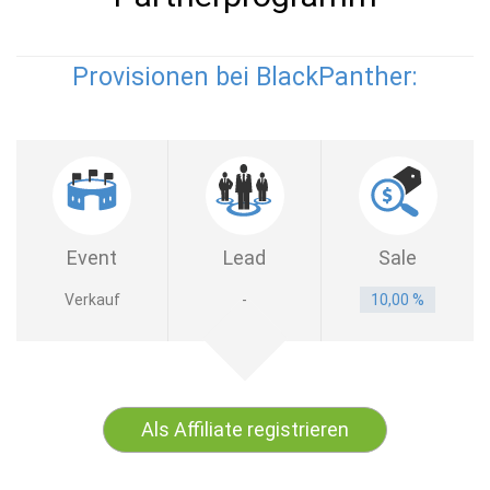
Provisionen bei BlackPanther:
Event
Lead
Sale
Verkauf
-
10,00 %
Als Affiliate registrieren