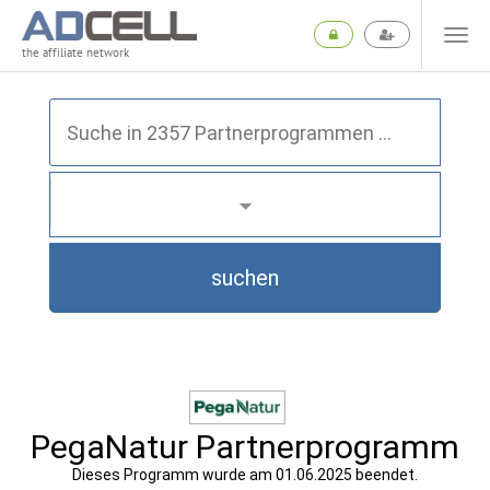
the affiliate network
suchen
PegaNatur Partnerprogramm
Dieses Programm wurde am 01.06.2025 beendet.