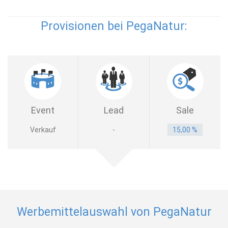
Provisionen bei PegaNatur:
Event
Lead
Sale
Verkauf
-
15,00 %
Werbemittelauswahl von PegaNatur