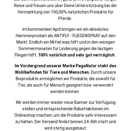
Reise und freuen uns über Deine Unterstützung bei der
Vermarktung von 100,00% natürlichen Produkte für
Pferde.
Im kommenden April bringen wir ein absolutes
Hammerprodukt als ANTIFLY - FLIEGENSPRAY auf den
Markt. Endlich ein Mittel was hilft und in den wenigen
Sommermonaten für Linderung gegen die lästigen
Fliegen hilft.
100% natürlich und sehr gut verträglich
.
Im Vordergrund unserer Marke PegaNatur steht das
Wohlbefinden für Tiere und Menschen.
Durch unsere
Bioprodukte ermöglichen wir Produkte, die sowohl für
Tier, als auch für Mensch geeignet bzw. verwendet
werden können.
Wir werden immer wieder neue Banner zur Verfügung
stellen und entsprechende Rabattaktionen im
Onlineshop machen, um die Produkte sehr interessant
zu halten. Der Versand findet binnen 24-36h statt und
wird stetig ausgebaut.