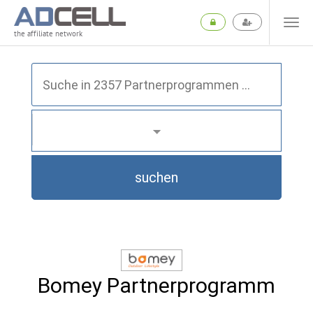
the affiliate network
suchen
Bomey Partnerprogramm