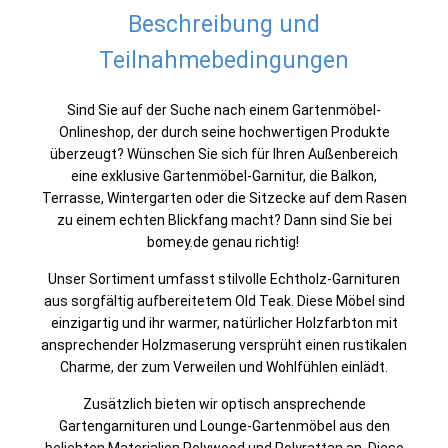
Beschreibung und
Teilnahmebedingungen
Sind Sie auf der Suche nach einem Gartenmöbel-
Onlineshop, der durch seine hochwertigen Produkte
überzeugt? Wünschen Sie sich für Ihren Außenbereich
eine exklusive Gartenmöbel-Garnitur, die Balkon,
Terrasse, Wintergarten oder die Sitzecke auf dem Rasen
zu einem echten Blickfang macht? Dann sind Sie bei
bomey.de genau richtig!
Unser Sortiment umfasst stilvolle Echtholz-Garnituren
aus sorgfältig aufbereitetem Old Teak. Diese Möbel sind
einzigartig und ihr warmer, natürlicher Holzfarbton mit
ansprechender Holzmaserung versprüht einen rustikalen
Charme, der zum Verweilen und Wohlfühlen einlädt.
Zusätzlich bieten wir optisch ansprechende
Gartengarnituren und Lounge-Gartenmöbel aus den