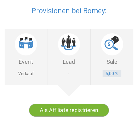
Provisionen bei Bomey:
Event
Lead
Sale
Verkauf
-
5,00 %
Als Affiliate registrieren