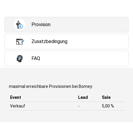
Provision
Zusatzbedingung
FAQ
maximal erreichbare Provisionen bei Bomey:
Event
Lead
Sale
Verkauf
-
5,00 %