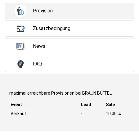
Provision
Zusatzbedingung
News
FAQ
maximal erreichbare Provisionen bei BRAUN BÜFFEL:
Event
Lead
Sale
Verkauf
-
10,00 %