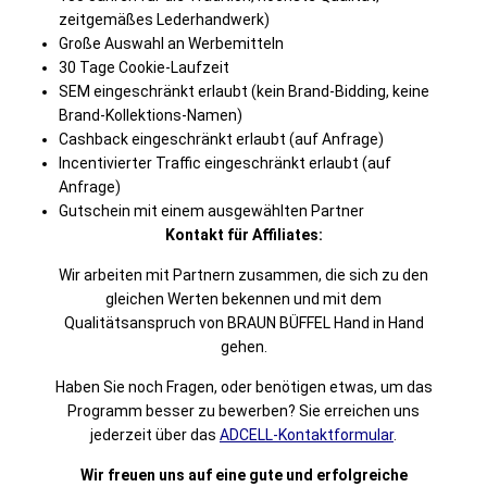
zeitgemäßes Lederhandwerk)
Große Auswahl an Werbemitteln
30 Tage Cookie-Laufzeit
SEM eingeschränkt erlaubt (kein Brand-Bidding, keine
Brand-Kollektions-Namen)
Cashback eingeschränkt erlaubt (auf Anfrage)
Incentivierter Traffic eingeschränkt erlaubt (auf
Anfrage)
Gutschein mit einem ausgewählten Partner
Kontakt für Affiliates:
Wir arbeiten mit Partnern zusammen, die sich zu den
gleichen Werten bekennen und mit dem
Qualitätsanspruch von BRAUN BÜFFEL Hand in Hand
gehen.
Haben Sie noch Fragen, oder benötigen etwas, um das
Programm besser zu bewerben? Sie erreichen uns
jederzeit über das
ADCELL-Kontaktformular
.
Wir freuen uns auf eine gute und erfolgreiche