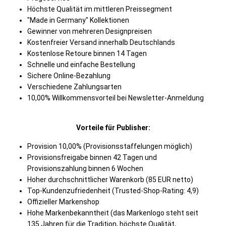
Höchste Qualität im mittleren Preissegment
"Made in Germany" Kollektionen
Gewinner von mehreren Designpreisen
Kostenfreier Versand innerhalb Deutschlands
Kostenlose Retoure binnen 14 Tagen
Schnelle und einfache Bestellung
Sichere Online-Bezahlung
Verschiedene Zahlungsarten
10,00% Willkommensvorteil bei Newsletter-Anmeldung
Vorteile für Publisher:
Provision 10,00% (Provisionsstaffelungen möglich)
Provisionsfreigabe binnen 42 Tagen und
Provisionszahlung binnen 6 Wochen
Hoher durchschnittlicher Warenkorb (85 EUR netto)
Top-Kundenzufriedenheit (Trusted-Shop-Rating: 4,9)
Offizieller Markenshop
Hohe Markenbekanntheit (das Markenlogo steht seit
135 Jahren für die Tradition, höchste Qualität,