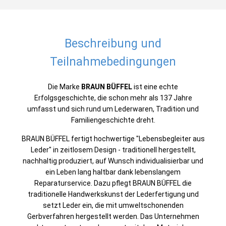
Beschreibung und
Teilnahmebedingungen
Die Marke
BRAUN BÜFFEL
ist eine echte
Erfolgsgeschichte, die schon mehr als 137 Jahre
umfasst und sich rund um Lederwaren, Tradition und
Familiengeschichte dreht.
BRAUN BÜFFEL fertigt hochwertige "Lebensbegleiter aus
Leder" in zeitlosem Design - traditionell hergestellt,
nachhaltig produziert, auf Wunsch individualisierbar und
ein Leben lang haltbar dank lebenslangem
Reparaturservice. Dazu pflegt BRAUN BÜFFEL die
traditionelle Handwerkskunst der Lederfertigung und
setzt Leder ein, die mit umweltschonenden
Gerbverfahren hergestellt werden. Das Unternehmen