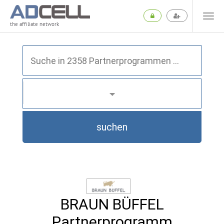
the affiliate network
suchen
BRAUN BÜFFEL
Partnerprogramm