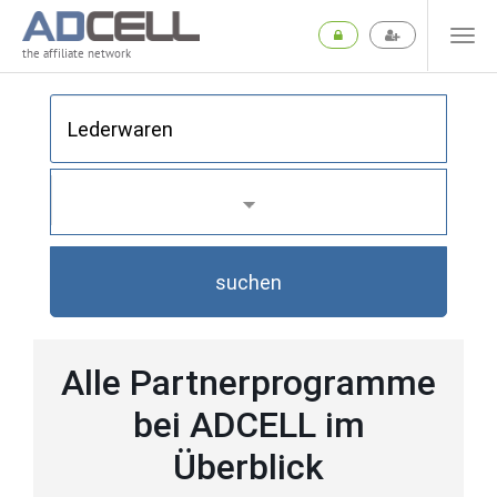
the affiliate network
suchen
Alle Partnerprogramme
bei ADCELL im
Überblick