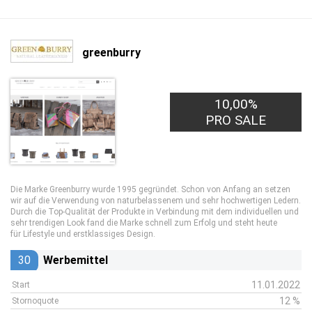
greenburry
10,00%
PRO SALE
Die Marke Greenburry wurde 1995 gegründet. Schon von Anfang an setzen
wir auf die Verwendung von naturbelassenem und sehr hochwertigen Ledern.
Durch die Top-Qualität der Produkte in Verbindung mit dem individuellen und
sehr trendigen Look fand die Marke schnell zum Erfolg und steht heute
für Lifestyle und erstklassiges Design.
30
Werbemittel
11.01.2022
Start
12 %
Stornoquote