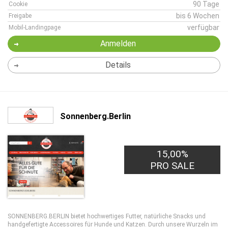
90 Tage
Cookie
bis 6 Wochen
Freigabe
verfügbar
Mobil-Landingpage
Anmelden
Details
Sonnenberg.Berlin
15,00%
PRO SALE
SONNENBERG.BERLIN bietet hochwertiges Futter, natürliche Snacks und
handgefertigte Accessoires für Hunde und Katzen. Durch unsere Wurzeln im