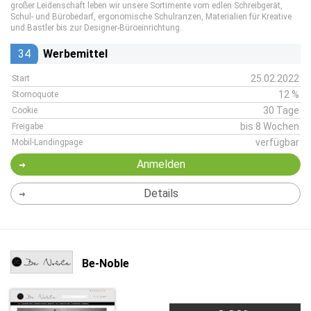
großer Leidenschaft leben wir unsere Sortimente vom edlen Schreibgerät,
Schul- und Bürobedarf, ergonomische Schulranzen, Materialien für Kreative
und Bastler bis zur Designer-Büroeinrichtung.
34
Werbemittel
25.02.2022
Start
12 %
Stornoquote
30 Tage
Cookie
bis 8 Wochen
Freigabe
verfügbar
Mobil-Landingpage
Anmelden
Details
Be-Noble