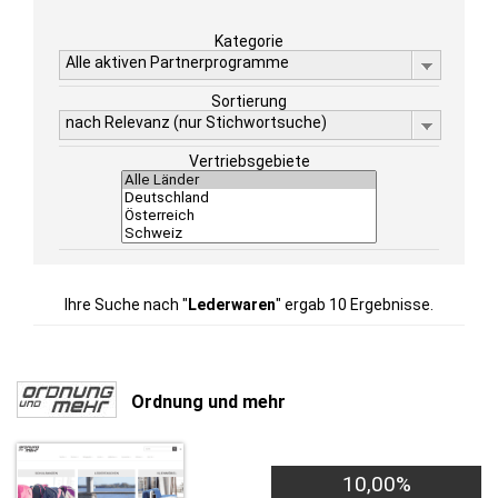
Kategorie
Alle aktiven Partnerprogramme
Sortierung
nach Relevanz (nur Stichwortsuche)
Vertriebsgebiete
Ihre Suche nach "
Lederwaren
" ergab 10 Ergebnisse.
Ordnung und mehr
10,00%