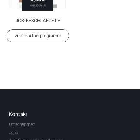
PRO SALE
JCB-BESCHLAEGE.DE
zum Partnerprogramm
Kontakt
Unternehmen
Jobs