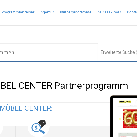
Programmbetreiber
Agentur
Partnerprogramme
ADCELL-Tools
Konta
Erweiterte Suche 
BEL CENTER Partnerprogramm
N MÖBEL CENTER: