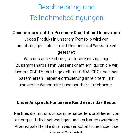
Beschreibung und
Teilnahmebedingungen
Cannadoca steht für Premium-Qualität und Innovation
.
Jedes Produkt in unserem Portfolio wird von
unabhängigen Laboren auf Reinheit und Wirksamkeit
getestet.
Was uns auszeichnet, ist unsere einzigartige
Zusammenarbeit mit Wissenschaftlern, durch die wir
unsere CBD-Produkte gezielt mit CBDA, CBG und einer
patentierten Terpen-Formulierung anreichern - für
maximale Wirksamkeit und spürbare Ergebnisse.
Unser Anspruch: Für unsere Kunden nur das Beste.
Partner, die mit uns zusammenarbeiten, profitieren von
einer qualitativ hochwertigen und vertrauenswürdigen
Produktpalette, die durch wissenschaftliche Expertise