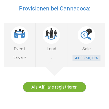
Provisionen bei Cannadoca:
Event
Lead
Sale
Verkauf
-
40,00 - 50,00 %
Als Affiliate registrieren