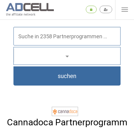
the affiliate network
suchen
Cannadoca Partnerprogramm