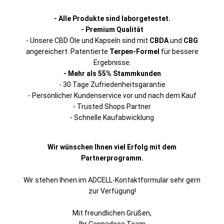
- Alle Produkte sind laborgetestet.
- Premium Qualität
- Unsere CBD Öle und Kapseln sind mit
CBDA
und
CBG
angereichert. Patentierte
Terpen-Formel
für bessere
Ergebnisse.
- Mehr als 55% Stammkunden
- 30 Tage Zufriedenheitsgarantie
- Persönlicher Kundenservice vor und nach dem Kauf
- Trusted Shops Partner
- Schnelle Kaufabwicklung
Wir wünschen Ihnen viel Erfolg mit dem
Partnerprogramm.
Wir stehen Ihnen im ADCELL-Kontaktformular sehr gern
zur Verfügung!
Mit freundlichen Grüßen,