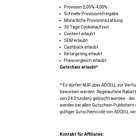
Provision 2,00%-4,00%
Schnelle Provisionsfreigabe
Monatliche Provisionszahlung
30 Tage Cookielaufzeit
Content erlaubt
SEM erlaubt
Cashback erlaubt
Retargeting erlaubt
Preisvergleich erlaubt
Gutschein erlaubt*
* Es dürfen NUR über ADCELL zur Verfü
beworben werden. Abgelaufene Rabatt
von 24 Stunden) gelöscht werden - der 
werden bei allen Gutschein-Publishern 
gültiger Gutscheincode von ADCELL v
Kontakt für Affiliates: