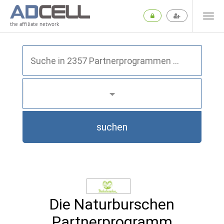
the affiliate network
suchen
Die Naturburschen
Partnerprogramm