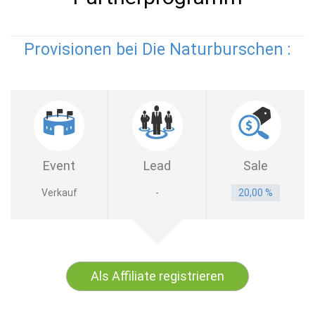
Provisionen bei Die Naturburschen :
Event
Lead
Sale
Verkauf
-
20,00 %
Als Affiliate registrieren