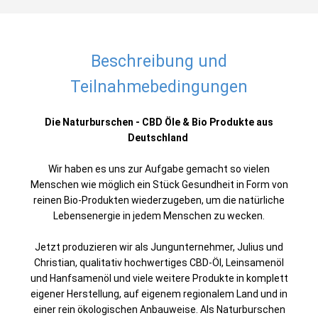
Beschreibung und
Teilnahmebedingungen
Die Naturburschen - CBD Öle & Bio Produkte aus
Deutschland
Wir haben es uns zur Aufgabe gemacht so vielen
Menschen wie möglich ein Stück Gesundheit in Form von
reinen Bio-Produkten wiederzugeben, um die natürliche
Lebensenergie in jedem Menschen zu wecken.
Jetzt produzieren wir als Jungunternehmer, Julius und
Christian, qualitativ hochwertiges CBD-Öl, Leinsamenöl
und Hanfsamenöl und viele weitere Produkte in komplett
eigener Herstellung, auf eigenem regionalem Land und in
einer rein ökologischen Anbauweise. Als Naturburschen