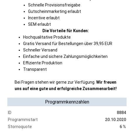
Schnelle Provisionsfreigabe
Gutscheinmarketing erlaubt
Incentive erlaubt
SEM erlaubt
Die Vorteile für Kunden:
Hochqualitative Produkte
Gratis Versand für Bestellungen über 39,95 EUR
Schneller Versand
Einfache und sichere Zahlungsmöglichkeiten
Effiziente Produktion
Transparent
Bei Fragen stehen wir gerne zur Verfügung.
Wir freuen
uns auf eine gute und erfolgreiche Zusammenarbeit!
Programmkennzahlen
ID
8884
Programmstart
20.10.2020
Stornoquote
6 %