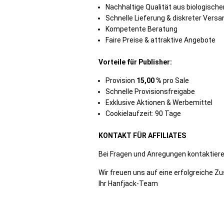
Nachhaltige Qualität aus biologisc
Schnelle Lieferung & diskreter Versa
Kompetente Beratung
Faire Preise & attraktive Angebote
Vorteile für Publisher:
Provision
15,00 %
pro Sale
Schnelle Provisionsfreigabe
Exklusive Aktionen & Werbemittel
Cookielaufzeit: 90 Tage
KONTAKT FÜR AFFILIATES
Bei Fragen und Anregungen kontaktiere
Wir freuen uns auf eine erfolgreiche 
Ihr Hanfjack-Team