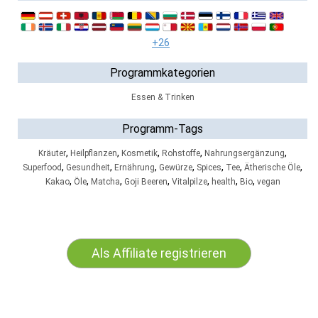
+26
Programmkategorien
Essen & Trinken
Programm-Tags
,
,
,
,
,
Kräuter
Heilpflanzen
Kosmetik
Rohstoffe
Nahrungsergänzung
,
,
,
,
,
,
,
Superfood
Gesundheit
Ernährung
Gewürze
Spices
Tee
Ätherische Öle
,
,
,
,
,
,
,
Kakao
Öle
Matcha
Goji Beeren
Vitalpilze
health
Bio
vegan
Als Affiliate registrieren