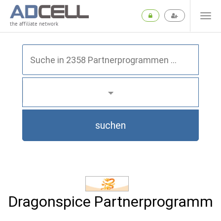
the affiliate network
suchen
Dragonspice Partnerprogramm