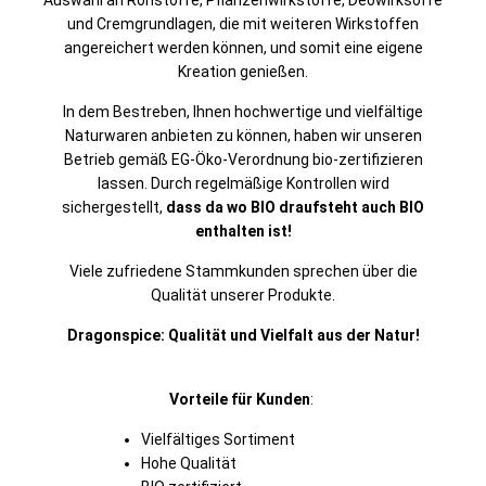
Auswahl an Rohstoffe, Pflanzenwirkstoffe, Deowirksoffe
und Cremgrundlagen, die mit weiteren Wirkstoffen
angereichert werden können, und somit eine eigene
Kreation genießen.
In dem Bestreben, Ihnen hochwertige und vielfältige
Naturwaren anbieten zu können, haben wir unseren
Betrieb gemäß EG-Öko-Verordnung bio-zertifizieren
lassen. Durch regelmäßige Kontrollen wird
sichergestellt,
dass da wo BIO draufsteht auch BIO
enthalten ist!
Viele zufriedene Stammkunden sprechen über die
Qualität unserer Produkte.
Dragonspice: Qualität und Vielfalt aus der Natur!
Vorteile für Kunden
:
Vielfältiges Sortiment
Hohe Qualität