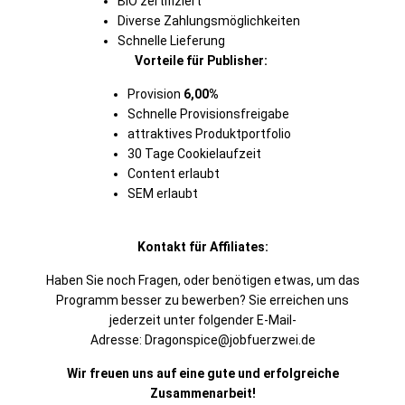
BIO zertifiziert
Diverse Zahlungsmöglichkeiten
Schnelle Lieferung
Vorteile für Publisher:
Provision
6,00%
Schnelle Provisionsfreigabe
attraktives Produktportfolio
30 Tage Cookielaufzeit
Content erlaubt
SEM erlaubt
Kontakt für Affiliates:
Haben Sie noch Fragen, oder benötigen etwas, um das
Programm besser zu bewerben? Sie erreichen uns
jederzeit unter folgender E-Mail-
Adresse: Dragonspice@jobfuerzwei.de
Wir freuen uns auf eine gute und erfolgreiche
Zusammenarbeit!