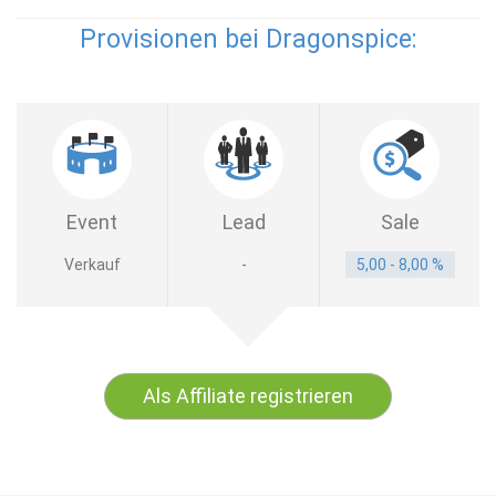
Provisionen bei Dragonspice:
Event
Lead
Sale
Verkauf
-
5,00 - 8,00 %
Als Affiliate registrieren