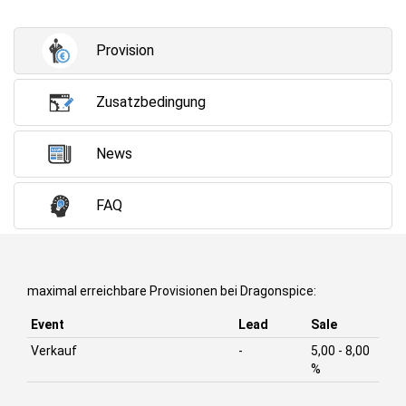
Provision
Zusatzbedingung
News
FAQ
maximal erreichbare Provisionen bei Dragonspice:
Event
Lead
Sale
Verkauf
-
5,00 - 8,00
%