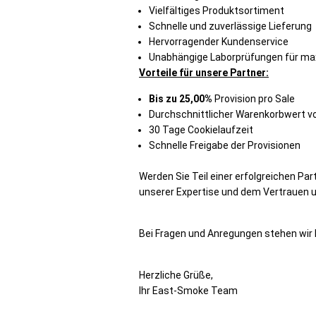
Vielfältiges Produktsortiment
Schnelle und zuverlässige Lieferung
Hervorragender Kundenservice
Unabhängige Laborprüfungen für max
Vorteile für unsere Partner:
Bis zu 25,00%
Provision pro Sale
Durchschnittlicher Warenkorbwert v
30 Tage Cookielaufzeit
Schnelle Freigabe der Provisionen
Werden Sie Teil einer erfolgreichen Pa
unserer Expertise und dem Vertrauen 
Bei Fragen und Anregungen stehen wir I
Herzliche Grüße,
Ihr East-Smoke Team