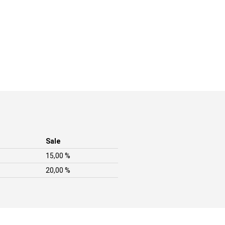
Sale
15,00 %
20,00 %