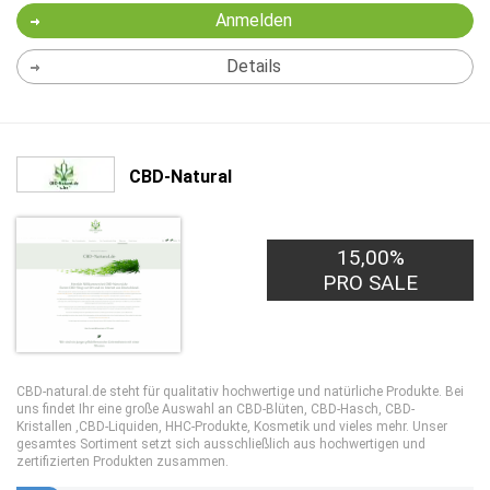
Anmelden
Details
CBD-Natural
15,00%
PRO SALE
CBD-natural.de steht für qualitativ hochwertige und natürliche Produkte. Bei
uns findet Ihr eine große Auswahl an CBD-Blüten, CBD-Hasch, CBD-
Kristallen ,CBD-Liquiden, HHC-Produkte, Kosmetik und vieles mehr. Unser
gesamtes Sortiment setzt sich ausschließlich aus hochwertigen und
zertifizierten Produkten zusammen.