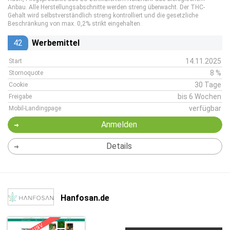
Anbau. Alle Herstellungsabschnitte werden streng überwacht. Der THC-
Gehalt wird selbstverständlich streng kontrolliert und die gesetzliche
Beschränkung von max. 0,2% strikt eingehalten.
42
Werbemittel
14.11.2025
Start
8 %
Stornoquote
30 Tage
Cookie
bis 6 Wochen
Freigabe
verfügbar
Mobil-Landingpage
Anmelden
Details
Hanfosan.de