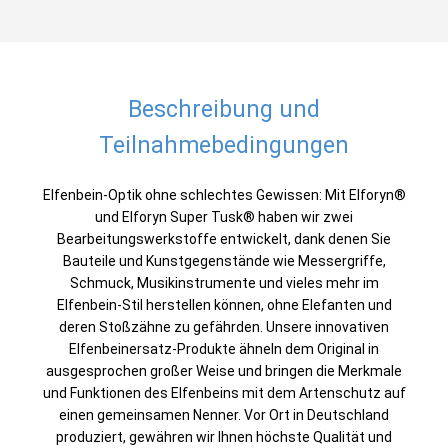
Beschreibung und
Teilnahmebedingungen
Elfenbein-Optik ohne schlechtes Gewissen: Mit
Elforyn®
und
Elforyn Super Tusk®
haben wir zwei
Bearbeitungswerkstoffe entwickelt, dank denen Sie
Bauteile und Kunstgegenstände wie Messergriffe,
Schmuck, Musikinstrumente und vieles mehr im
Elfenbein-Stil herstellen können, ohne Elefanten und
deren Stoßzähne zu gefährden. Unsere innovativen
Elfenbeinersatz-Produkte ähneln dem Original in
ausgesprochen großer Weise und bringen die Merkmale
und Funktionen des Elfenbeins mit dem Artenschutz auf
einen gemeinsamen Nenner. Vor Ort in Deutschland
produziert, gewähren wir Ihnen höchste Qualität und