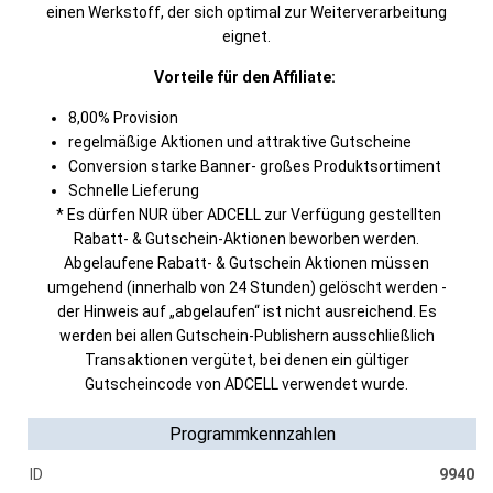
einen Werkstoff, der sich optimal zur Weiterverarbeitung
eignet.
Vorteile für den Affiliate:
8,00% Provision
regelmäßige Aktionen und attraktive Gutscheine
Conversion starke Banner- großes Produktsortiment
Schnelle Lieferung
* Es dürfen NUR über ADCELL zur Verfügung gestellten
Rabatt- & Gutschein-Aktionen beworben werden.
Abgelaufene Rabatt- & Gutschein Aktionen müssen
umgehend (innerhalb von 24 Stunden) gelöscht werden -
der Hinweis auf „abgelaufen“ ist nicht ausreichend. Es
werden bei allen Gutschein-Publishern ausschließlich
Transaktionen vergütet, bei denen ein gültiger
Gutscheincode von ADCELL verwendet wurde.
Programmkennzahlen
ID
9940