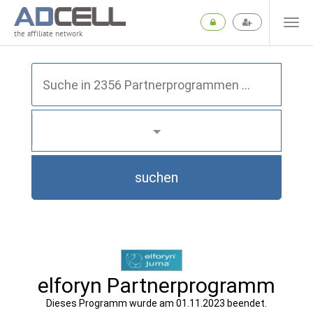
the affiliate network
suchen
elforyn Partnerprogramm
Dieses Programm wurde am 01.11.2023 beendet.