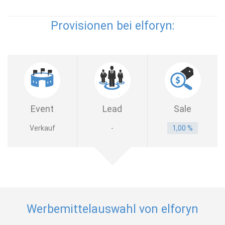
Provisionen bei elforyn:
Event
Lead
Sale
Verkauf
-
1,00 %
Werbemittelauswahl von elforyn