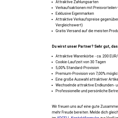
Attraktive Zahlungsarten
Verkaufsaktionen mit Preisvorteilen 
Exklusive Eigenmarken
Attraktive Verkaufspreise gegenübe
Vergleichswert)
Gratis Versand auf die meisten Prod
Du wirst unser Partner? Sehr gut, das
Attraktive Warenkörbe - ca. 200 EUR
Cookie-Laufzeit von 30 Tagen
5,00% Standard-Provision
Premium-Provision von 7,00% mögli
Eine große Auswahl attraktiver Artik
Wechselnde attraktive Endkunden- u
Professionelle und persönliche Betr
Wir freuen uns auf eine gute Zusammen
mehr Freude bereiten. Melde dich gle