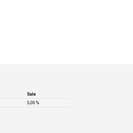
Sale
5,00 %