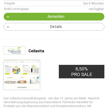
bis 6 Wochen
Freigabe
verfügbar
Mobil-Landingpage
Anmelden
Details
Cellavita
8,50%
PRO SALE
Das Cellavita-Gesundheitsportal - seit über 10 Jahren am Markt. Natürlich
reine Nahrungsergänzung aus Deutschland. Führender Hersteller für
Produkte aus der Alternativmedizin und Komplementärmedizin. Mit