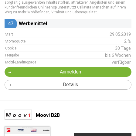
sorgfältig ausgewählten Inhaltsstoffen, attraktiven Angeboten und einem
kundenfreundlichen Onlineshop unterstützt Cellavita Menschen auf ihrem
Weg zu mehr Wohlbefinden, Vitalität und Lebensqualität.
47
Werbemittel
29.05.2019
Start
2 %
Stornoquote
30 Tage
Cookie
bis 6 Wochen
Freigabe
verfügbar
Mobil-Landingpage
Anmelden
Details
Moovi B2B