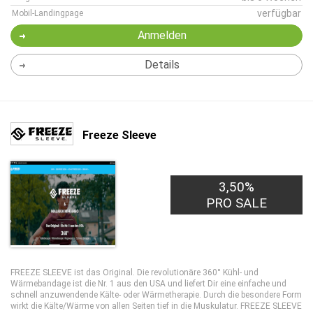
verfügbar
Mobil-Landingpage
Anmelden
Details
Freeze Sleeve
3,50%
PRO SALE
FREEZE SLEEVE ist das Original. Die revolutionäre 360° Kühl- und
Wärmebandage ist die Nr. 1 aus den USA und liefert Dir eine einfache und
schnell anzuwendende Kälte- oder Wärmetherapie. Durch die besondere Form
wirkt die Kälte/Wärme von allen Seiten tief in die Muskulatur. FREEZE SLEEVE