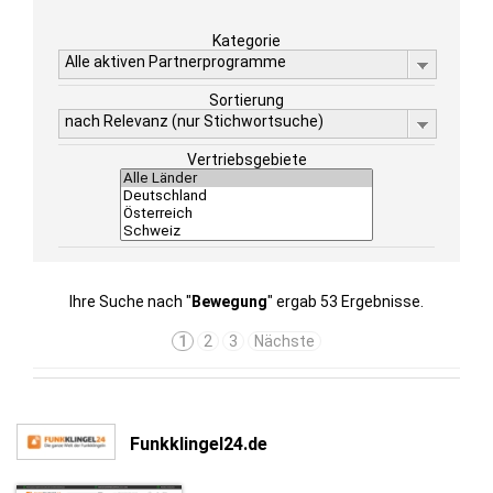
Kategorie
Alle aktiven Partnerprogramme
Sortierung
nach Relevanz (nur Stichwortsuche)
Vertriebsgebiete
Ihre Suche nach "
Bewegung
" ergab 53 Ergebnisse.
1
2
3
Nächste
Funkklingel24.de