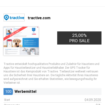
tractive.com
EXKLUSIV
25,00%
PRO SALE
Tractive entwickelt hochqualitative Produkte und Zubehör für Haustiere und
Apps für Haustierbesitzer und Haustierliebhaber. Der GPS Tracker für
Haustiere ist das Kernprodukt von Tractive. Tierbesitzer weltweit vertrauen
uns die Sicherheit ihrer Haustiere an. Die tägliche Aktivität Ihres Haustieres
wird aufgezeichnet und Sie erhalten Statistiken, wie bewegungsfreudig Ihr
Vierbeiner ist.
100
Werbemittel
04.09.2020
Start