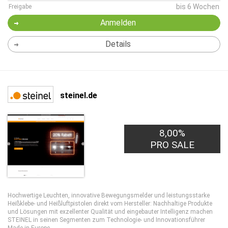
bis 6 Wochen
Freigabe
Anmelden
Details
steinel.de
8,00%
PRO SALE
Hochwertige Leuchten, innovative Bewegungsmelder und leistungsstarke
Heißklebe- und Heißluftpistolen direkt vom Hersteller: Nachhaltige Produkte
und Lösungen mit exzellenter Qualität und eingebauter Intelligenz machen
STEINEL in seinen Segmenten zum Technologie-­ und Innovationsführer