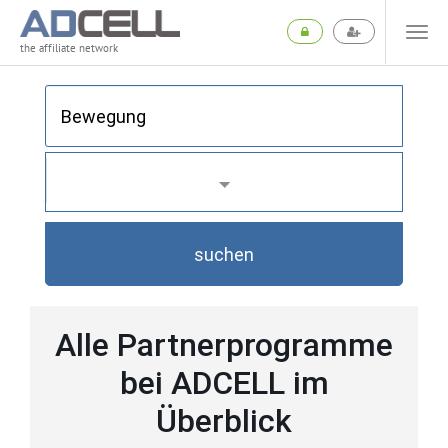
the affiliate network
suchen
Alle Partnerprogramme
bei ADCELL im
Überblick