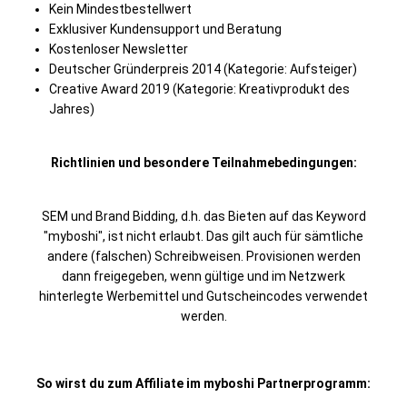
Kein Mindestbestellwert
Exklusiver Kundensupport und Beratung
Kostenloser Newsletter
Deutscher Gründerpreis 2014 (Kategorie: Aufsteiger)
Creative Award 2019 (Kategorie: Kreativprodukt des
Jahres)
Richtlinien und besondere Teilnahmebedingungen:
SEM und Brand Bidding, d.h. das Bieten auf das Keyword
"myboshi", ist nicht erlaubt. Das gilt auch für sämtliche
andere (falschen) Schreibweisen. Provisionen werden
dann freigegeben, wenn gültige und im Netzwerk
hinterlegte Werbemittel und Gutscheincodes verwendet
werden.
So wirst du zum Affiliate im myboshi Partnerprogramm: