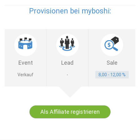
Provisionen bei myboshi:
Event
Lead
Sale
Verkauf
-
8,00 - 12,00 %
Als Affiliate registrieren