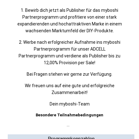
1. Bewirb dich jetzt als Publisher für das myboshi
Partnerprogramm und profitiere von einer stark
expandierenden und hochattraktiven Marke in einem
wachsenden Marktumfeld der DIY-Produkte.
2. Werbe nach erfolgreicher Aufnahme ins myboshi
Partnerprogramm für unser ADCELL
Partnerprogramm und verdiene als Publisher bis zu
12,00% Provision per Sale!
Bei Fragen stehen wir gerne zur Verfügung.
Wir freuen uns auf eine gute und erfolgreiche
Zusammenarbeit!
Dein myboshi-Team
Besondere Teilnahmebedingungen
...
Programmkennzahlen