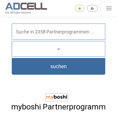
the affiliate network
suchen
myboshi Partnerprogramm