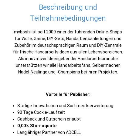
Beschreibung und
Teilnahmebedingungen
myboshi ist seit 2009 einer der führenden Online-Shops
für Wolle, Garne, DIY-Sets, Handarbeitsanleitungen und
Zubehör im deutschsprachigen Raum und DIY-Zentrale
für frische Handarbeitsideen aus allen Lebensbereichen.
Als innovativer Ideengeber der Handarbeitsbranche
unterstützen wir alle Handarbeitsfans, Selbermacher,
Nadel-Neulinge und -Champions bei ihren Projekten.
Vorteile für Publisher:
Stetige Innovationen und Sortimentserweiterung
90 Tage Cookie-Laufzeit
Cashback und Gutschein erlaubt
0,00% Stornoquote
Langjähriger Partner von ADCELL