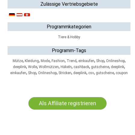
Zulässige Vertriebsgebiete
Programmkategorien
Tiere & Hobby
Programm-Tags
,
,
,
,
,
,
,
,
Mütze
Kleidung
Mode
Fashion
Trend
einkaufen
Shop
Onlineshop
,
,
,
,
,
,
,
deeplink
Wolle
Wollmützen
Häkeln
cashback
gutscheine
deeplink
,
,
,
,
,
,
,
einkaufen
Shop
Onlineshop
Stricken
deeplink
csv
gutscheine
coupon
Als Affiliate registrieren