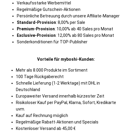
Verkaufsstarke Werbemittel
Regelmäßige Gutschein-Aktionen
Persönliche Betreuung durch unsere Affiliate-Manager
Standard-Provision
: 8,00% per Sale
Premium-Provision
: 10,00% ab 40 Sales pro Monat
Exclusive-Provision
: 12,00% ab 80 Sales pro Monat
Sonderkonditionen für TOP-Publisher
Vorteile für myboshi-Kunden:
Mehr als 8.000 Produkte im Sortiment
100 Tage Rückgaberecht
Schnelle Lieferung (1-2 Werktage) mit DHL in
Deutschland
Europaweiter Versand innerhalb kürzester Zeit
Risikoloser Kauf per PayPal, Klarna, Sofort, Kredikarte
uvm.
Kauf auf Rechnung möglich
Regelmäßige Rabatt-Aktionen und Specials
Kostenloser Versand ab 45,00 €