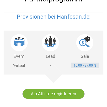
Provisionen bei Hanfosan.de:
Event
Lead
Sale
Verkauf
-
10,00 - 37,00 %
Als Affiliate registrieren