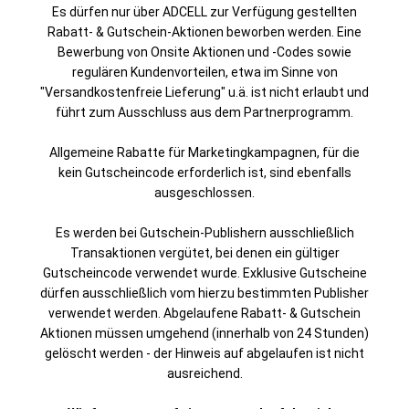
Es dürfen nur über ADCELL zur Verfügung gestellten
Rabatt- & Gutschein-Aktionen beworben werden. Eine
Bewerbung von Onsite Aktionen und -Codes sowie
regulären Kundenvorteilen, etwa im Sinne von
"Versandkostenfreie Lieferung" u.ä. ist nicht erlaubt und
führt zum Ausschluss aus dem Partnerprogramm.
Allgemeine Rabatte für Marketingkampagnen, für die
kein Gutscheincode erforderlich ist, sind ebenfalls
ausgeschlossen.
Es werden bei Gutschein-Publishern ausschließlich
Transaktionen vergütet, bei denen ein gültiger
Gutscheincode verwendet wurde. Exklusive Gutscheine
dürfen ausschließlich vom hierzu bestimmten Publisher
verwendet werden. Abgelaufene Rabatt- & Gutschein
Aktionen müssen umgehend (innerhalb von 24 Stunden)
gelöscht werden - der Hinweis auf abgelaufen ist nicht
ausreichend.