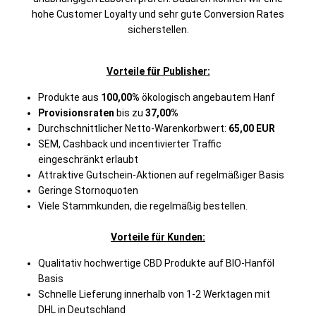
hohe Customer Loyalty und sehr gute Conversion Rates
sicherstellen.
Vorteile für Publisher:
Produkte aus
100,00%
ökologisch angebautem Hanf
Provisionsraten
bis zu
37,00%
Durchschnittlicher Netto-Warenkorbwert:
65,00 EUR
SEM, Cashback und incentivierter Traffic
eingeschränkt erlaubt
Attraktive Gutschein-Aktionen auf regelmäßiger Basis
Geringe Stornoquoten
Viele Stammkunden, die regelmäßig bestellen.
Vorteile für Kunden:
Qualitativ hochwertige CBD Produkte auf BIO-Hanföl
Basis
Schnelle Lieferung innerhalb von 1-2 Werktagen mit
DHL in Deutschland