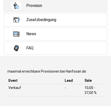
Provision
Zusatzbedingung
News
FAQ
maximal erreichbare Provisionen bei Hanfosan.de:
Event
Lead
Sale
Verkauf
-
10,00 -
37,00 %