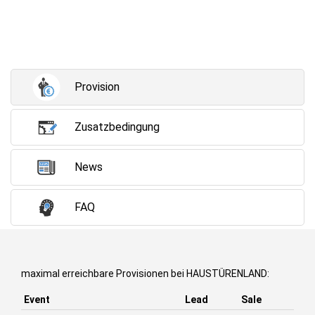
Provision
Zusatzbedingung
News
FAQ
maximal erreichbare Provisionen bei HAUSTÜRENLAND:
Event
Lead
Sale