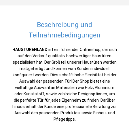
Beschreibung und
Teilnahmebedingungen
HAUSTÜRENLAND
ist ein führender Onlineshop, der sich
auf den Verkauf qualitativ hochwertiger Haustüren
spezialisiert hat. Der Großteil unserer Haustüren werden
maßgefertigt und können vom Kunden individuell
konfiguriert werden. Dies schafft hohe Flexibilität bei der
Auswahl der passenden Tür! Der Shop bietet eine
vielfältige Auswahl an Materialien wie Holz, Aluminium
oder Kunststoff, sowie zahlreiche Designoptionen, um
die perfekte Tür für jedes Eigenheim zu finden. Darüber
hinaus erhält der Kunde eine professionelle Beratung zur
Auswahl des passenden Produktes, sowie Einbau- und
Pflegetipps.