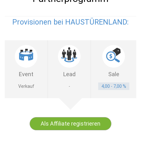
Provisionen bei HAUSTÜRENLAND:
Event
Lead
Sale
Verkauf
-
4,00 - 7,00 %
Als Affiliate registrieren