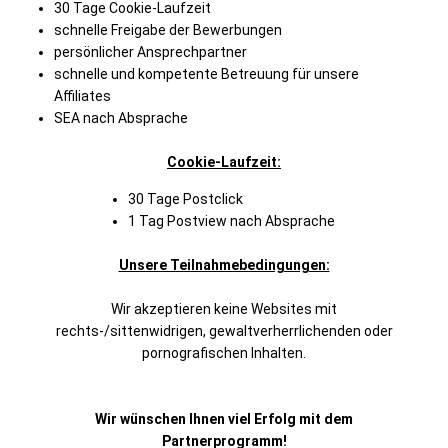
30 Tage Cookie-Laufzeit
schnelle Freigabe der Bewerbungen
persönlicher Ansprechpartner
schnelle und kompetente Betreuung für unsere
Affiliates
SEA nach Absprache
Cookie-Laufzeit:
30 Tage Postclick
1 Tag Postview nach Absprache
Unsere Teilnahmebedingungen:
Wir akzeptieren keine Websites mit
rechts-/sittenwidrigen, gewaltverherrlichenden oder
pornografischen Inhalten.
Wir wünschen Ihnen viel Erfolg mit dem
Partnerprogramm!