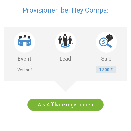
Provisionen bei Hey Compa:
Event
Lead
Sale
Verkauf
-
12,00 %
Als Affiliate registrieren