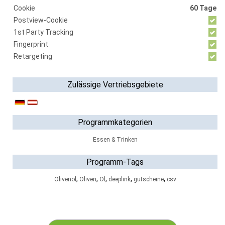
Cookie
60 Tage
Postview-Cookie
1st Party Tracking
Fingerprint
Retargeting
Zulässige Vertriebsgebiete
Programmkategorien
Essen & Trinken
Programm-Tags
,
,
,
,
,
Olivenöl
Oliven
Öl
deeplink
gutscheine
csv