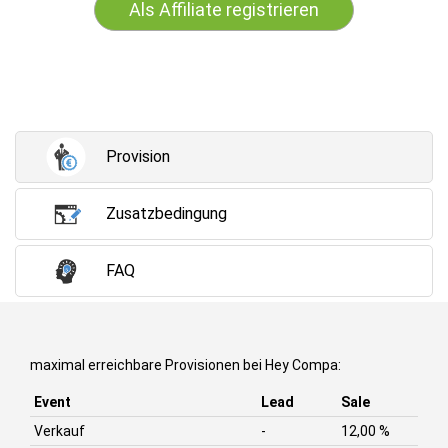
Als Affiliate registrieren
Provision
Zusatzbedingung
FAQ
maximal erreichbare Provisionen bei Hey Compa:
Event
Lead
Sale
Verkauf
-
12,00 %