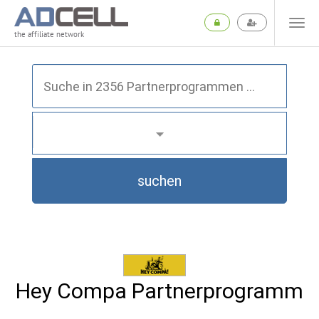
the affiliate network
suchen
Hey Compa Partnerprogramm