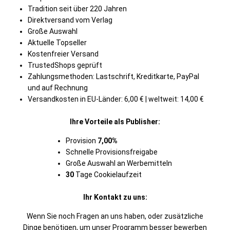
Tradition seit über 220 Jahren
Direktversand vom Verlag
Große Auswahl
Aktuelle Topseller
Kostenfreier Versand
TrustedShops geprüft
Zahlungsmethoden: Lastschrift, Kreditkarte, PayPal
und auf Rechnung
Versandkosten in EU-Länder: 6,00 € | weltweit: 14,00 €
Ihre Vorteile als Publisher:
Provision
7,00%
Schnelle Provisionsfreigabe
Große Auswahl an Werbemitteln
30
Tage Cookielaufzeit
Ihr Kontakt zu uns:
Wenn Sie noch Fragen an uns haben, oder zusätzliche
Dinge benötigen, um unser Programm besser bewerben