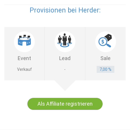
Provisionen bei Herder:
Event
Lead
Sale
Verkauf
-
7,00 %
Als Affiliate registrieren