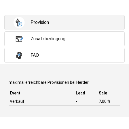
Provision
Zusatzbedingung
FAQ
maximal erreichbare Provisionen bei Herder:
Event
Lead
Sale
Verkauf
-
7,00 %