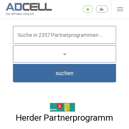
the affiliate network
suchen
Herder Partnerprogramm