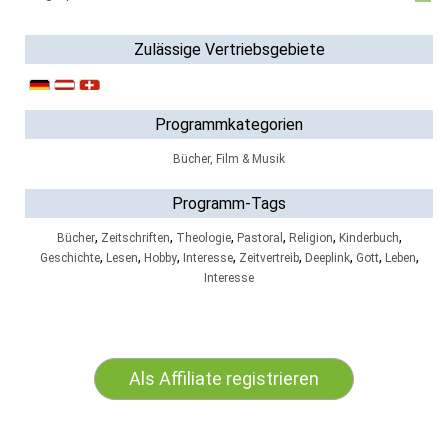
Zulässige Vertriebsgebiete
Programmkategorien
Bücher, Film & Musik
Programm-Tags
,
,
,
,
,
,
Bücher
Zeitschriften
Theologie
Pastoral
Religion
Kinderbuch
,
,
,
,
,
,
,
,
Geschichte
Lesen
Hobby
Interesse
Zeitvertreib
Deeplink
Gott
Leben
Interesse
Als Affiliate registrieren