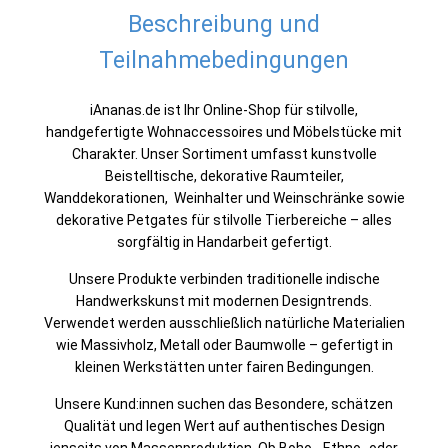
Beschreibung und
Teilnahmebedingungen
iAnanas.de ist Ihr Online-Shop für stilvolle,
handgefertigte Wohnaccessoires und Möbelstücke mit
Charakter. Unser Sortiment umfasst kunstvolle
Beistelltische, dekorative Raumteiler,
Wanddekorationen, Weinhalter und Weinschränke sowie
dekorative Petgates für stilvolle Tierbereiche – alles
sorgfältig in Handarbeit gefertigt.
Unsere Produkte verbinden traditionelle indische
Handwerkskunst mit modernen Designtrends.
Verwendet werden ausschließlich natürliche Materialien
wie Massivholz, Metall oder Baumwolle – gefertigt in
kleinen Werkstätten unter fairen Bedingungen.
Unsere Kund:innen suchen das Besondere, schätzen
Qualität und legen Wert auf authentisches Design