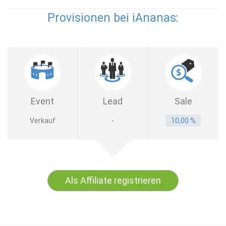
Provisionen bei iAnanas:
Event
Lead
Sale
Verkauf
-
10,00 %
Als Affiliate registrieren