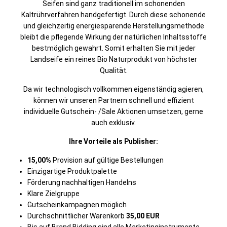
Seifen sind ganz traditionell im schonenden
Kaltrührverfahren handgefertigt. Durch diese schonende
und gleichzeitig energiesparende Herstellungsmethode
bleibt die pflegende Wirkung der natürlichen Inhaltsstoffe
bestmöglich gewahrt. Somit erhalten Sie mit jeder
Landseife ein reines Bio Naturprodukt von höchster
Qualität.
Da wir technologisch vollkommen eigenständig agieren,
können wir unseren Partnern schnell und effizient
individuelle Gutschein- /Sale Aktionen umsetzen, gerne
auch exklusiv.
Ihre Vorteile als Publisher:
15,00%
Provision auf gültige Bestellungen
Einzigartige Produktpalette
Förderung nachhaltigen Handelns
Klare Zielgruppe
Gutscheinkampagnen möglich
Durchschnittlicher Warenkorb
35,00 EUR