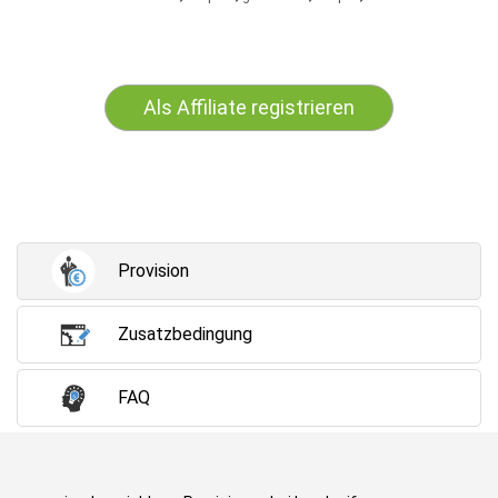
Als Affiliate registrieren
Provision
Zusatzbedingung
FAQ