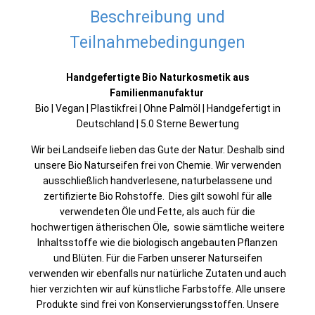
Beschreibung und
Teilnahmebedingungen
Handgefertigte Bio Naturkosmetik aus
Familienmanufaktur
Bio | Vegan | Plastikfrei | Ohne Palmöl | Handgefertigt in
Deutschland | 5.0 Sterne Bewertung
Wir bei Landseife lieben das Gute der Natur. Deshalb sind
unsere Bio Naturseifen frei von Chemie. Wir verwenden
ausschließlich handverlesene, naturbelassene und
zertifizierte Bio Rohstoffe. Dies gilt sowohl für alle
verwendeten Öle und Fette, als auch für die
hochwertigen ätherischen Öle, sowie sämtliche weitere
Inhaltsstoffe wie die biologisch angebauten Pflanzen
und Blüten. Für die Farben unserer Naturseifen
verwenden wir ebenfalls nur natürliche Zutaten und auch
hier verzichten wir auf künstliche Farbstoffe. Alle unsere
Produkte sind frei von Konservierungsstoffen. Unsere