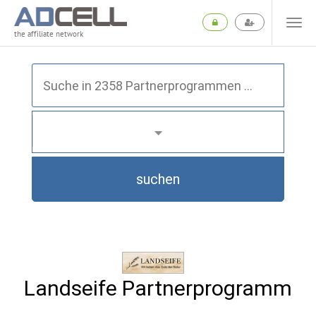
the affiliate network
suchen
Landseife Partnerprogramm