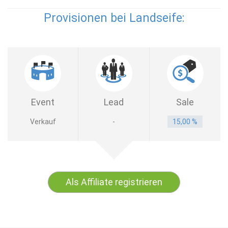
Provisionen bei Landseife:
Event
Lead
Sale
Verkauf
-
15,00 %
Als Affiliate registrieren